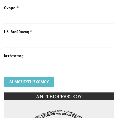
*
Όνομα
*
Ηλ. διεύθυνση
Ιστότοπος
ΑΝΤΙ ΒΙΟΓΡΑΦΙΚΟΥ