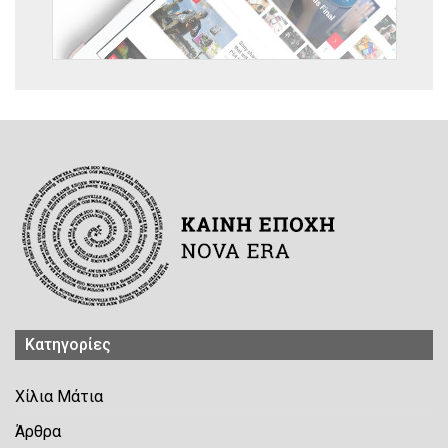
Kατηγορίες
Χίλια Μάτια
Άρθρα