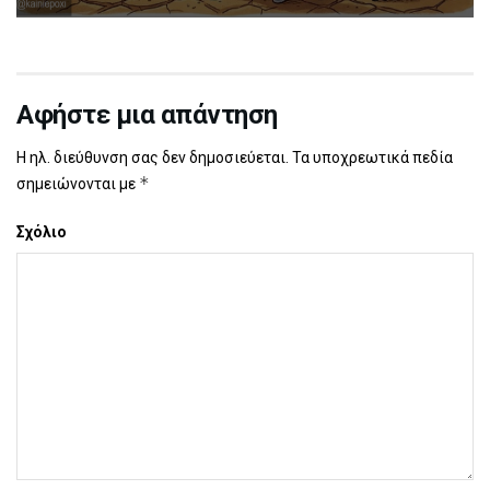
Αφήστε μια απάντηση
Η ηλ. διεύθυνση σας δεν δημοσιεύεται.
Τα υποχρεωτικά πεδία
*
σημειώνονται με
Σχόλιο