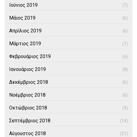
Ιούνιος 2019
(7)
Μάιος 2019
(6)
Απρίλιος 2019
(6)
Μάρτιος 2019
(7)
Φεβρουάριος 2019
(6)
Ιανουάριος 2019
(8)
Δεκέμβριος 2018
(6)
Νοέμβριος 2018
(6)
Οκτώβριος 2018
(9)
Σεπτέμβριος 2018
(14)
Αύγουστος 2018
(21)