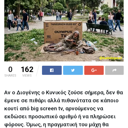
0
162
SHARES
VIEWS
Αν ο Διογένης ο Κυνικός ζούσε σήμερα, δεν θα
έμενε σε πιθάρι αλλά πιθανότατα σε κάποιο
κουτί από big screen tv, αρνούμενος να
εκδώσει προσωπικό αριθμό ή να πληρώσει
φόρους. Όμως, η πραγματική του μάχη θα