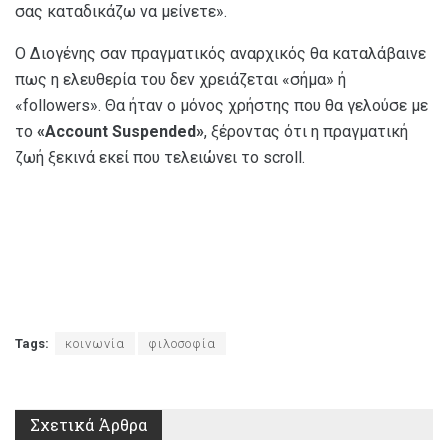
σας καταδικάζω να μείνετε».
Ο Διογένης σαν πραγματικός αναρχικός θα καταλάβαινε
πως η ελευθερία του δεν χρειάζεται «σήμα» ή
«followers». Θα ήταν ο μόνος χρήστης που θα γελούσε με
το
«Account Suspended»
, ξέροντας ότι η πραγματική
ζωή ξεκινά εκεί που τελειώνει το scroll.
Tags:
κοινωνία
φιλοσοφία
Σχετικά
Άρθρα