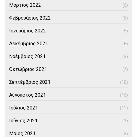
Μάρτιος 2022
(6)
Φεβρουάριος 2022
(6)
Ιανουάριος 2022
(5)
Δεκέμβριος 2021
(6)
Νοέμβριος 2021
(5)
Οκτώβριος 2021
(7)
Σεπτέμβριος 2021
(18)
Αύγουστος 2021
(16)
Ιούλιος 2021
(11)
Ιούνιος 2021
(2)
Μάιος 2021
(5)