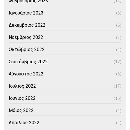
Φεβρουάριος 2023
(14)
Ιανουάριος 2023
(6)
Δεκέμβριος 2022
(6)
Νοέμβριος 2022
(7)
Οκτώβριος 2022
(4)
Σεπτέμβριος 2022
(12)
Αύγουστος 2022
(6)
Ιούλιος 2022
(17)
Ιούνιος 2022
(16)
Μάιος 2022
(4)
Απρίλιος 2022
(4)