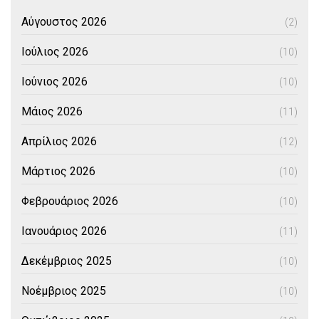
Αύγουστος 2026
(2)
Ιούλιος 2026
(10)
Ιούνιος 2026
(10)
Μάιος 2026
(11)
Απρίλιος 2026
(12)
Μάρτιος 2026
(10)
Φεβρουάριος 2026
(10)
Ιανουάριος 2026
(11)
Δεκέμβριος 2025
(10)
Νοέμβριος 2025
(10)