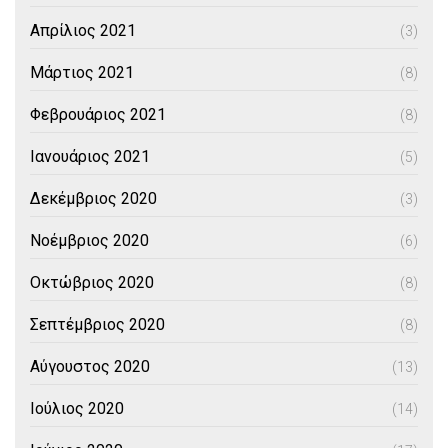
Απρίλιος 2021
(3)
Μάρτιος 2021
(8)
Φεβρουάριος 2021
(8)
Ιανουάριος 2021
(5)
Δεκέμβριος 2020
(3)
Νοέμβριος 2020
(6)
Οκτώβριος 2020
(8)
Σεπτέμβριος 2020
(8)
Αύγουστος 2020
(13)
Ιούλιος 2020
(14)