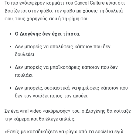
Το πιο ενδιαφέρον κομμάτι του Cancel Culture είναι ότι
βασίζεται στον φόβο: τον φόβο μη χάσεις τη δουλειά
σου, τους χορηγούς σου ή τη φήμη σου.
Ο Διογένης δεν έχει τίποτα.
Δεν μπορείς να απολύσεις κάποιον που δεν
δουλεύει.
Δεν μπορείς να μποϊκοτάρεις κάποιον που δεν
πουλάει.
Δεν μπορείς, ουσιαστικά, να φιμώσεις κάποιον που
δεν τον νοιάζει ποιος τον ακούει.
Σε ένα viral video «ακύρωσής» του, ο Διογένης θα κοίταζε
την κάμερα και θα έλεγε απλώς:
«Εσείς με καταδικάζετε να φύγω από τα social κι εγώ