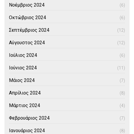
Νοέμβριος 2024
(6)
Οκτώβριος 2024
(6)
Σεπτέμβριος 2024
(12)
Αύγουστος 2024
(12)
Ιούλιος 2024
(6)
Ιούνιος 2024
(11)
Μάιος 2024
(7)
Απρίλιος 2024
(8)
Μάρτιος 2024
(4)
Φεβρουάριος 2024
(7)
Ιανουάριος 2024
(8)