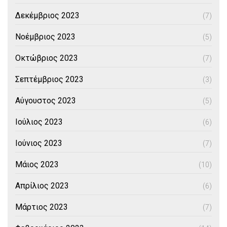
Δεκέμβριος 2023
(7)
Νοέμβριος 2023
(5)
Οκτώβριος 2023
(7)
Σεπτέμβριος 2023
(3)
Αύγουστος 2023
(5)
Ιούλιος 2023
(6)
Ιούνιος 2023
(7)
Μάιος 2023
(10)
Απρίλιος 2023
(6)
Μάρτιος 2023
(7)