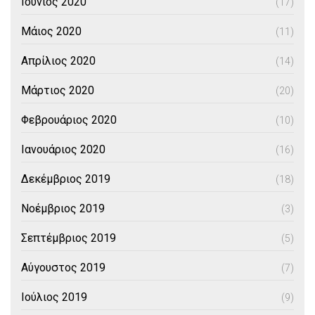
Ιούνιος 2020
(17)
Μάιος 2020
(11)
Απρίλιος 2020
(14)
Μάρτιος 2020
(20)
Φεβρουάριος 2020
(10)
Ιανουάριος 2020
(16)
Δεκέμβριος 2019
(18)
Νοέμβριος 2019
(3)
Σεπτέμβριος 2019
(5)
Αύγουστος 2019
(7)
Ιούλιος 2019
(9)