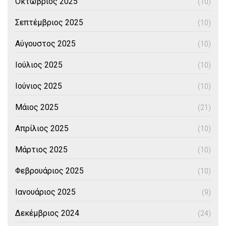
Οκτώβριος 2025
(10)
Σεπτέμβριος 2025
(10)
Αύγουστος 2025
(10)
Ιούλιος 2025
(10)
Ιούνιος 2025
(10)
Μάιος 2025
(21)
Απρίλιος 2025
(10)
Μάρτιος 2025
(10)
Φεβρουάριος 2025
(10)
Ιανουάριος 2025
(9)
Δεκέμβριος 2024
(24)