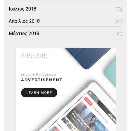
Ιούλιος 2018
(30)
Απρίλιος 2018
(21)
Μάρτιος 2018
(4)