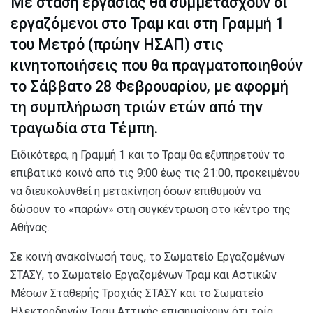
Με στάση εργασίας θα συμμετάσχουν οι
εργαζόμενοι στο Τραμ και στη Γραμμή 1
του Μετρό (πρώην ΗΣΑΠ) στις
κινητοποιήσεις που θα πραγματοποιηθούν
το Σάββατο 28 Φεβρουαρίου, με αφορμή
τη συμπλήρωση τριών ετών από την
τραγωδία στα Τέμπη.
Ειδικότερα, η Γραμμή 1 και το Τραμ θα εξυπηρετούν το
επιβατικό κοινό από τις 9:00 έως τις 21:00, προκειμένου
να διευκολυνθεί η μετακίνηση όσων επιθυμούν να
δώσουν το «παρών» στη συγκέντρωση στο κέντρο της
Αθήνας.
Σε κοινή ανακοίνωσή τους, το Σωματείο Εργαζομένων
ΣΤΑΣΥ, το Σωματείο Εργαζομένων Τραμ και Αστικών
Μέσων Σταθερής Τροχιάς ΣΤΑΣΥ και το Σωματείο
Ηλεκτροδηγών Τραμ Αττικής επισημαίνουν ότι τρία