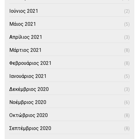
Ιούνιος 2021
(2)
Μάιος 2021
(5)
Απρίλιος 2021
(3)
Μάρτιος 2021
(8)
Φεβρουάριος 2021
(8)
Ιανουάριος 2021
(5)
Δεκέμβριος 2020
(3)
Νοέμβριος 2020
(6)
Οκτώβριος 2020
(8)
Σεπτέμβριος 2020
(8)