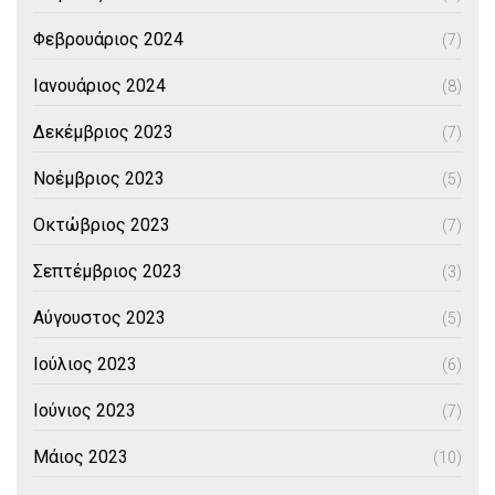
Φεβρουάριος 2024
(7)
Ιανουάριος 2024
(8)
Δεκέμβριος 2023
(7)
Νοέμβριος 2023
(5)
Οκτώβριος 2023
(7)
Σεπτέμβριος 2023
(3)
Αύγουστος 2023
(5)
Ιούλιος 2023
(6)
Ιούνιος 2023
(7)
Μάιος 2023
(10)