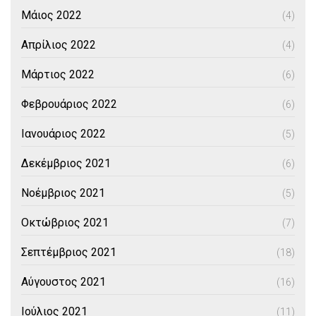
Μάιος 2022
(4)
Απρίλιος 2022
(4)
Μάρτιος 2022
(6)
Φεβρουάριος 2022
(6)
Ιανουάριος 2022
(5)
Δεκέμβριος 2021
(6)
Νοέμβριος 2021
(5)
Οκτώβριος 2021
(7)
Σεπτέμβριος 2021
(18)
Αύγουστος 2021
(16)
Ιούλιος 2021
(11)