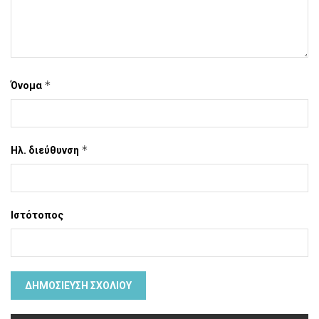
*
Όνομα
*
Ηλ. διεύθυνση
Ιστότοπος