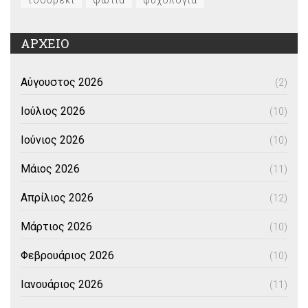
τσουρέκι
φωτιά
ψυχολογία
ΑΡΧΕΙΟ
Αύγουστος 2026
(2)
Ιούλιος 2026
(10)
Ιούνιος 2026
(10)
Μάιος 2026
(11)
Απρίλιος 2026
(12)
Μάρτιος 2026
(10)
Φεβρουάριος 2026
(10)
Ιανουάριος 2026
(11)