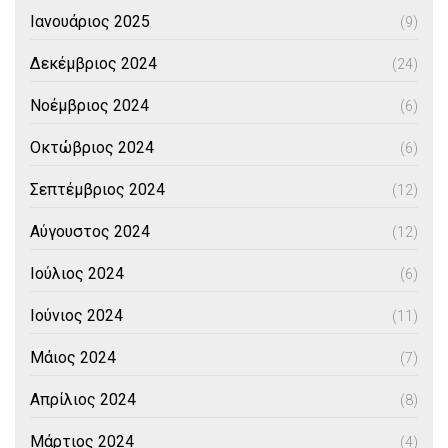
Ιανουάριος 2025
(9)
Δεκέμβριος 2024
(24)
Νοέμβριος 2024
(6)
Οκτώβριος 2024
(6)
Σεπτέμβριος 2024
(12)
Αύγουστος 2024
(12)
Ιούλιος 2024
(6)
Ιούνιος 2024
(11)
Μάιος 2024
(7)
Απρίλιος 2024
(8)
Μάρτιος 2024
(4)