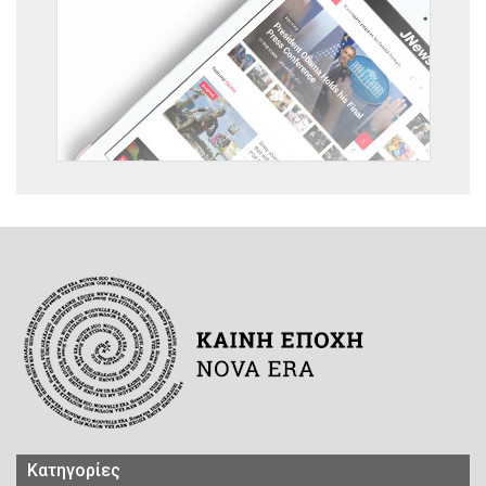
Kατηγορίες