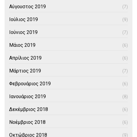
Αύγουστος 2019
(7)
Ιούλιος 2019
(9)
Ιούνιος 2019
(7)
Μάιος 2019
(6)
Απρίλιος 2019
(6)
Μάρτιος 2019
(7)
Φεβρουάριος 2019
(6)
Ιανουάριος 2019
(8)
Δεκέμβριος 2018
(6)
Νοέμβριος 2018
(6)
Οκτώβριος 2018
(9)