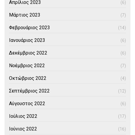
Απρίλιος 2023
(6)
Μάρτιος 2023
(7)
Φεβρουάριος 2023
(14)
Ιανουάριος 2023
(6)
Δεκέμβριος 2022
(6)
Νοέμβριος 2022
(7)
Οκτώβριος 2022
(4)
Σεπτέμβριος 2022
(12)
Αύγουστος 2022
(6)
Ιούλιος 2022
(17)
Ιούνιος 2022
(16)