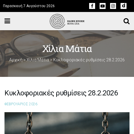
Παρασκευή 7 Αυγούστου 2026
Χίλια Μάτια
Αρχική
>
Χίλια Μάτια
>
Κυκλοφοριακές ρυθμίσεις 28.2.2026
Κυκλοφοριακές ρυθμίσεις 28.2.2026
ΦΕΒΡΟΥΑΡΙΟΣ 2026