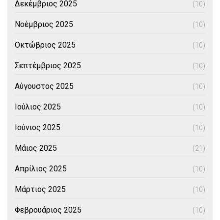
Δεκέμβριος 2025
(10)
Νοέμβριος 2025
(10)
Οκτώβριος 2025
(10)
Σεπτέμβριος 2025
(10)
Αύγουστος 2025
(10)
Ιούλιος 2025
(10)
Ιούνιος 2025
(10)
Μάιος 2025
(21)
Απρίλιος 2025
(10)
Μάρτιος 2025
(10)
Φεβρουάριος 2025
(10)