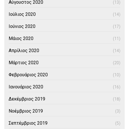
Αύγουστος 2020
(13)
Ιούλιος 2020
(14)
Ιούνιος 2020
(17)
Μάιος 2020
(11)
Απρίλιος 2020
(14)
Μάρτιος 2020
(20)
Φεβρουάριος 2020
(10)
Ιανουάριος 2020
(16)
Δεκέμβριος 2019
(18)
Νοέμβριος 2019
(3)
Σεπτέμβριος 2019
(5)