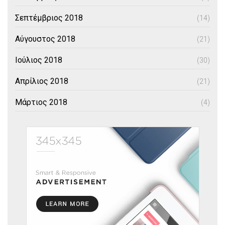
Σεπτέμβριος 2018
(14)
Αύγουστος 2018
(21)
Ιούλιος 2018
(30)
Απρίλιος 2018
(21)
Μάρτιος 2018
(4)