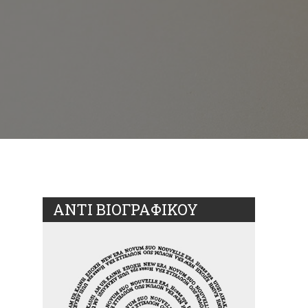
ΑΝΤΙ ΒΙΟΓΡΑΦΙΚΟΥ