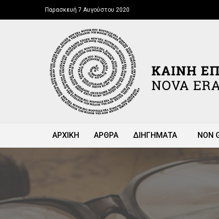
Παρασκευή 7 Αυγούστου 2020
ΑΡΧΙΚΗ
ΑΡΘΡΑ
ΔΙΗΓΗΜΑΤΑ
NON 