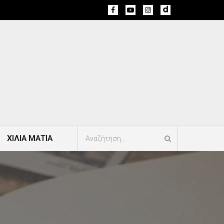
ΧΙΛΙΑ ΜΑΤΙΑ