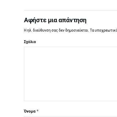
Αφήστε μια απάντηση
Η ηλ. διεύθυνση σας δεν δημοσιεύεται.
Τα υποχρεωτικά
Σχόλιο
*
Όνομα