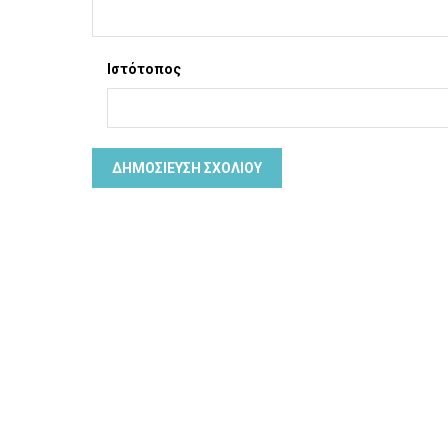
Ιστότοπος