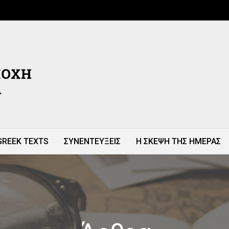
GREEK TEXTS
ΣΥΝΕΝΤΕΥΞΕΙΣ
Η ΣΚΕΨΗ ΤΗΣ ΗΜΕΡΑΣ