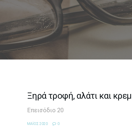
Ξηρά τροφή, αλάτι και κρε
Επεισόδιο 20
ΜΑΪΟΣ 2020
0