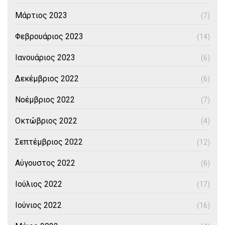
Μάρτιος 2023
(7)
Φεβρουάριος 2023
(14)
Ιανουάριος 2023
(6)
Δεκέμβριος 2022
(6)
Νοέμβριος 2022
(7)
Οκτώβριος 2022
(4)
Σεπτέμβριος 2022
(12)
Αύγουστος 2022
(6)
Ιούλιος 2022
(17)
Ιούνιος 2022
(16)