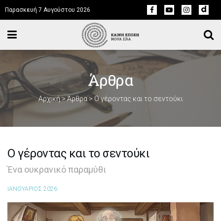
Παρασκευή 7 Αυγούστου 2026
Άρθρα
Αρχική
>
Άρθρα
>
Ο γέροντας και το σεντούκι
Ο γέροντας και το σεντούκι
Ένα ουκρανικό παραμύθι
ΙΑΝΟΥΑΡΙΟΣ 2026