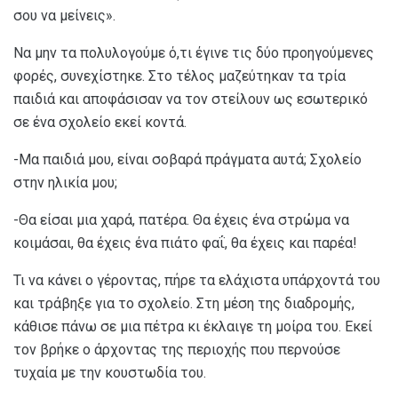
σου να μείνεις».
Να μην τα πολυλογούμε ό,τι έγινε τις δύο προηγούμενες
φορές, συνεχίστηκε. Στο τέλος μαζεύτηκαν τα τρία
παιδιά και αποφάσισαν να τον στείλουν ως εσωτερικό
σε ένα σχολείο εκεί κοντά.
-Μα παιδιά μου, είναι σοβαρά πράγματα αυτά; Σχολείο
στην ηλικία μου;
-Θα είσαι μια χαρά, πατέρα. Θα έχεις ένα στρώμα να
κοιμάσαι, θα έχεις ένα πιάτο φαΐ, θα έχεις και παρέα!
Τι να κάνει ο γέροντας, πήρε τα ελάχιστα υπάρχοντά του
και τράβηξε για το σχολείο. Στη μέση της διαδρομής,
κάθισε πάνω σε μια πέτρα κι έκλαιγε τη μοίρα του. Εκεί
τον βρήκε ο άρχοντας της περιοχής που περνούσε
τυχαία με την κουστωδία του.