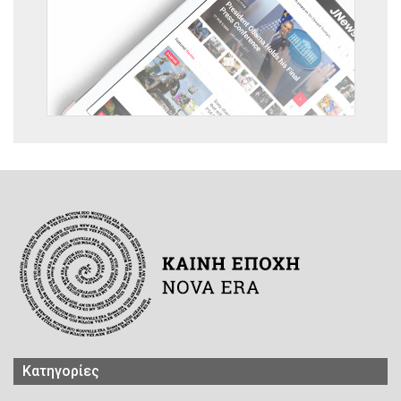
Kατηγορίες