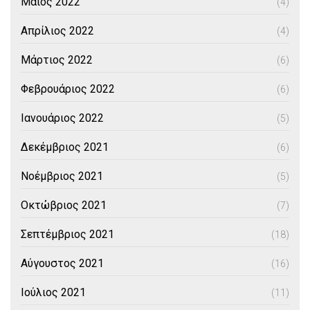
Μάιος 2022
(4)
Απρίλιος 2022
(4)
Μάρτιος 2022
(6)
Φεβρουάριος 2022
(6)
Ιανουάριος 2022
(5)
Δεκέμβριος 2021
(6)
Νοέμβριος 2021
(5)
Οκτώβριος 2021
(7)
Σεπτέμβριος 2021
(18)
Αύγουστος 2021
(16)
Ιούλιος 2021
(11)