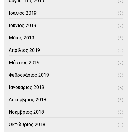
Αύγουστος 2019
(7)
Ιούλιος 2019
(9)
Ιούνιος 2019
(7)
Μάιος 2019
(6)
Απρίλιος 2019
(6)
Μάρτιος 2019
(7)
Φεβρουάριος 2019
(6)
Ιανουάριος 2019
(8)
Δεκέμβριος 2018
(6)
Νοέμβριος 2018
(6)
Οκτώβριος 2018
(9)