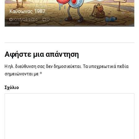
Καύσωνας 1987
ΙΟΥΛΙΟΣ 2026
0
Αφήστε μια απάντηση
Η ηλ. διεύθυνση σας δεν δημοσιεύεται.
Τα υποχρεωτικά πεδία
*
σημειώνονται με
Σχόλιο