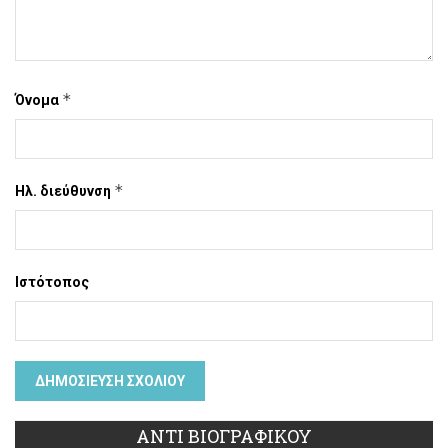
*
Όνομα
*
Ηλ. διεύθυνση
Ιστότοπος
ΑΝΤΙ ΒΙΟΓΡΑΦΙΚΟΥ