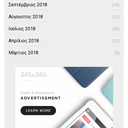
Σεπτέμβριος 2018
(14)
Αύγουστος 2018
(21)
Ιούλιος 2018
(30)
Απρίλιος 2018
(21)
Μάρτιος 2018
(4)