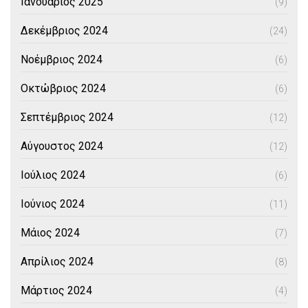
Ιανουάριος 2025
(9)
Δεκέμβριος 2024
(24)
Νοέμβριος 2024
(6)
Οκτώβριος 2024
(6)
Σεπτέμβριος 2024
(12)
Αύγουστος 2024
(12)
Ιούλιος 2024
(6)
Ιούνιος 2024
(11)
Μάιος 2024
(7)
Απρίλιος 2024
(8)
Μάρτιος 2024
(4)