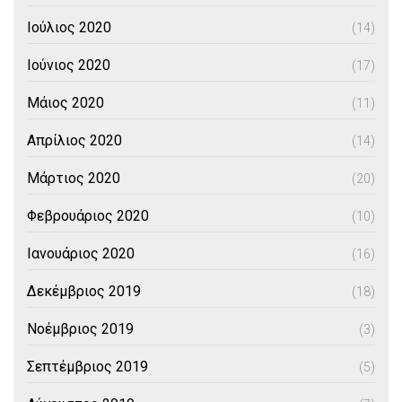
Ιούλιος 2020
(14)
Ιούνιος 2020
(17)
Μάιος 2020
(11)
Απρίλιος 2020
(14)
Μάρτιος 2020
(20)
Φεβρουάριος 2020
(10)
Ιανουάριος 2020
(16)
Δεκέμβριος 2019
(18)
Νοέμβριος 2019
(3)
Σεπτέμβριος 2019
(5)