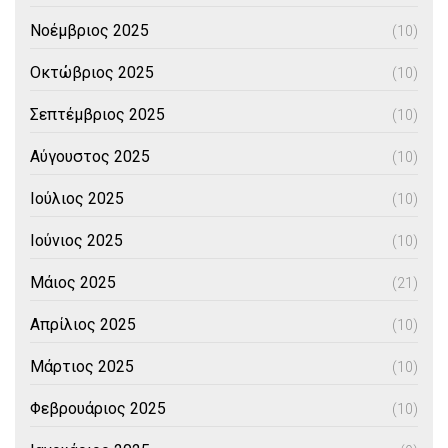
Νοέμβριος 2025
(10)
Οκτώβριος 2025
(10)
Σεπτέμβριος 2025
(10)
Αύγουστος 2025
(10)
Ιούλιος 2025
(10)
Ιούνιος 2025
(10)
Μάιος 2025
(21)
Απρίλιος 2025
(10)
Μάρτιος 2025
(10)
Φεβρουάριος 2025
(10)