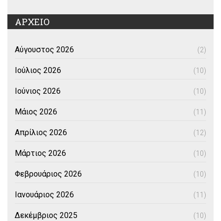
ΑΡΧΕΙΟ
Αύγουστος 2026
(2)
Ιούλιος 2026
(10)
Ιούνιος 2026
(10)
Μάιος 2026
(11)
Απρίλιος 2026
(12)
Μάρτιος 2026
(10)
Φεβρουάριος 2026
(10)
Ιανουάριος 2026
(11)
Δεκέμβριος 2025
(10)