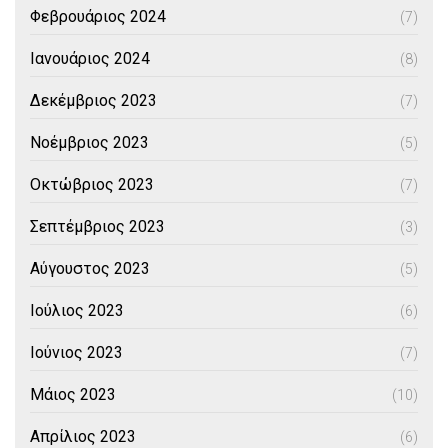
Φεβρουάριος 2024
(7)
Ιανουάριος 2024
(8)
Δεκέμβριος 2023
(7)
Νοέμβριος 2023
(5)
Οκτώβριος 2023
(7)
Σεπτέμβριος 2023
(3)
Αύγουστος 2023
(5)
Ιούλιος 2023
(6)
Ιούνιος 2023
(7)
Μάιος 2023
(10)
Απρίλιος 2023
(6)