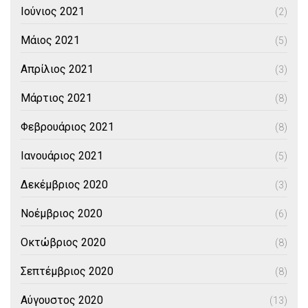
Ιούνιος 2021
(2)
Μάιος 2021
(5)
Απρίλιος 2021
(3)
Μάρτιος 2021
(8)
Φεβρουάριος 2021
(8)
Ιανουάριος 2021
(5)
Δεκέμβριος 2020
(3)
Νοέμβριος 2020
(6)
Οκτώβριος 2020
(8)
Σεπτέμβριος 2020
(8)
Αύγουστος 2020
(13)