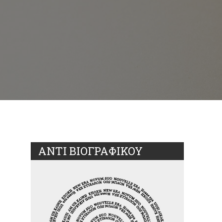
ΑΝΤΙ ΒΙΟΓΡΑΦΙΚΟΥ