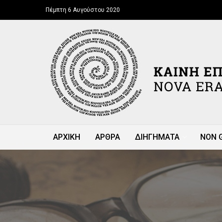
Πέμπτη 6 Αυγούστου 2020
ΑΡΧΙΚΗ
ΑΡΘΡΑ
ΔΙΗΓΗΜΑΤΑ
NON 