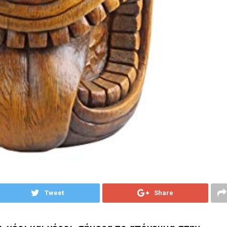
Tweet
Share