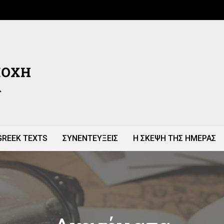
GREEK TEXTS
ΣΥΝΕΝΤΕΥΞΕΙΣ
Η ΣΚΕΨΗ ΤΗΣ ΗΜΕΡΑΣ