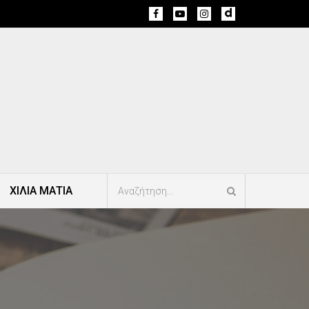
ΧΙΛΙΑ ΜΑΤΙΑ