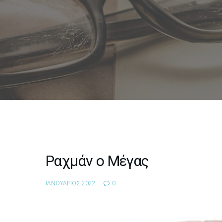
Ραχμάν ο Μέγας
ΙΑΝΟΥΑΡΙΟΣ 2022
0