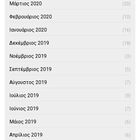
Μάρτιος 2020
(20)
Φεβρουάριος 2020
(10)
Ιανουάριος 2020
(16)
Δεκέμβριος 2019
(18)
Νοέμβριος 2019
(3)
Σεπτέμβριος 2019
(5)
Αύγουστος 2019
(7)
Ιούλιος 2019
(9)
Ιούνιος 2019
(7)
Μάιος 2019
(6)
Απρίλιος 2019
(6)