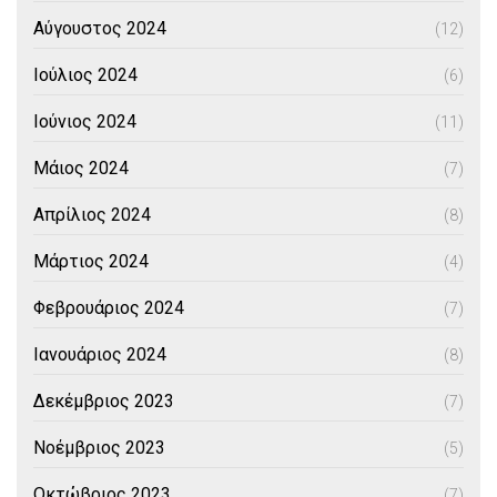
Αύγουστος 2024
(12)
Ιούλιος 2024
(6)
Ιούνιος 2024
(11)
Μάιος 2024
(7)
Απρίλιος 2024
(8)
Μάρτιος 2024
(4)
Φεβρουάριος 2024
(7)
Ιανουάριος 2024
(8)
Δεκέμβριος 2023
(7)
Νοέμβριος 2023
(5)
Οκτώβριος 2023
(7)