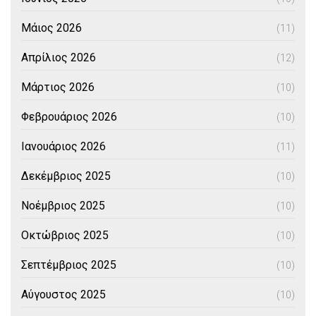
Μάιος 2026
(11)
Απρίλιος 2026
(12)
Μάρτιος 2026
(10)
Φεβρουάριος 2026
(10)
Ιανουάριος 2026
(11)
Δεκέμβριος 2025
(10)
Νοέμβριος 2025
(10)
Οκτώβριος 2025
(10)
Σεπτέμβριος 2025
(10)
Αύγουστος 2025
(10)