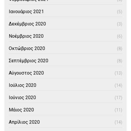
Ιανουάριος 2021
(5)
Δεκέμβριος 2020
(3)
Νοέμβριος 2020
(6)
Οκτώβριος 2020
(8)
Σεπτέμβριος 2020
(8)
Αύγουστος 2020
(13)
Ιούλιος 2020
(14)
Ιούνιος 2020
(17)
Μάιος 2020
(11)
Απρίλιος 2020
(14)