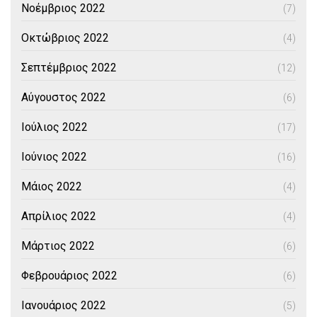
Νοέμβριος 2022
(7)
Οκτώβριος 2022
(4)
Σεπτέμβριος 2022
(12)
Αύγουστος 2022
(6)
Ιούλιος 2022
(17)
Ιούνιος 2022
(16)
Μάιος 2022
(4)
Απρίλιος 2022
(4)
Μάρτιος 2022
(6)
Φεβρουάριος 2022
(6)
Ιανουάριος 2022
(5)