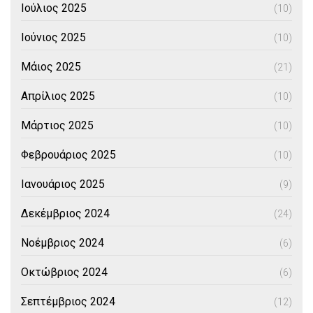
Ιούλιος 2025
(10)
Ιούνιος 2025
(10)
Μάιος 2025
(21)
Απρίλιος 2025
(10)
Μάρτιος 2025
(10)
Φεβρουάριος 2025
(10)
Ιανουάριος 2025
(9)
Δεκέμβριος 2024
(24)
Νοέμβριος 2024
(6)
Οκτώβριος 2024
(6)
Σεπτέμβριος 2024
(12)