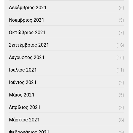
Δεκέμβριος 2021
(6)
Νοέμβριος 2021
(5)
Οκτώβριος 2021
(7)
Σεπτέμβριος 2021
(18)
Αύγουστος 2021
(16)
Ιούλιος 2021
(11)
Ιούνιος 2021
(2)
Μάιος 2021
(5)
Απρίλιος 2021
(3)
Μάρτιος 2021
(8)
Φεβρουάριος 2021
(8)