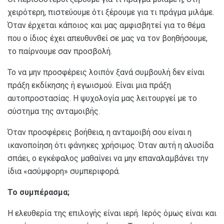
χειρότερη, πιστεύουμε ότι ξέρουμε για τι πράγμα μιλάμε.
Όταν έρχεται κάποιος και μας αμφισβητεί για το θέμα
που ο ίδιος έχει απευθυνθεί σε μας να τον βοηθήσουμε,
το παίρνουμε σαν προσβολή.
Το να μην προσφέρεις λοιπόν ξανά συμβουλή δεν είναι
πράξη εκδίκησης ή εγωισμού. Είναι μια πράξη
αυτοπροστασίας. Η ψυχολογία μας λειτουργεί με το
σύστημα της ανταμοιβής.
Όταν προσφέρεις βοήθεια, η ανταμοιβή σου είναι η
ικανοποίηση ότι φάνηκες χρήσιμος. Όταν αυτή η αλυσίδα
σπάει, ο εγκέφαλος μαθαίνει να μην επαναλαμβάνει την
ίδια «ασύμφορη» συμπεριφορά.
Το συμπέρασμα;
Η ελευθερία της επιλογής είναι ιερή. Ιερός όμως είναι και