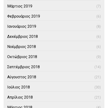
Μάρτιος 2019
(7)
Φεβρουάριος 2019
(6)
Ιανουάριος 2019
(8)
Δεκέμβριος 2018
(6)
Νοέμβριος 2018
(6)
Οκτώβριος 2018
(9)
Σεπτέμβριος 2018
(14)
Αύγουστος 2018
(21)
Ιούλιος 2018
(30)
Απρίλιος 2018
(21)
Μάρτιος 2018
(4)