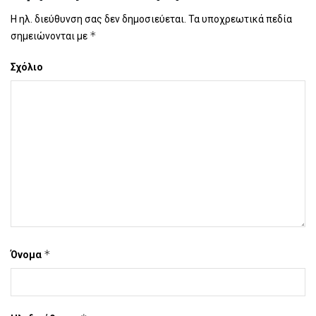
Η ηλ. διεύθυνση σας δεν δημοσιεύεται.
Τα υποχρεωτικά πεδία
*
σημειώνονται με
Σχόλιο
*
Όνομα