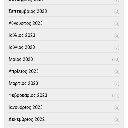
Σεπτέμβριος 2023
(3)
Αύγουστος 2023
(5)
Ιούλιος 2023
(6)
Ιούνιος 2023
(7)
Μάιος 2023
(10)
Απρίλιος 2023
(6)
Μάρτιος 2023
(7)
Φεβρουάριος 2023
(14)
Ιανουάριος 2023
(6)
Δεκέμβριος 2022
(6)