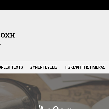
GREEK TEXTS
ΣΥΝΕΝΤΕΥΞΕΙΣ
Η ΣΚΕΨΗ ΤΗΣ ΗΜΕΡΑΣ