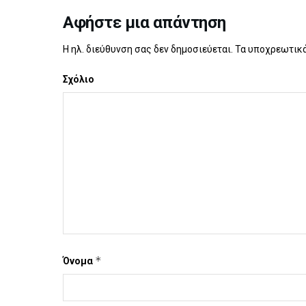
Αφήστε μια απάντηση
Η ηλ. διεύθυνση σας δεν δημοσιεύεται.
Τα υποχρεωτικά
Σχόλιο
*
Όνομα