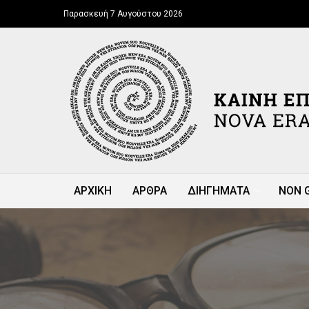
Παρασκευή 7 Αυγούστου 2026
ΑΡΧΙΚΗ
ΑΡΘΡΑ
ΔΙΗΓΗΜΑΤΑ
NON 