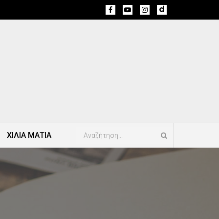
ΧΙΛΙΑ ΜΑΤΙΑ