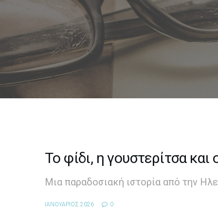
Το φίδι, η γουστερίτσα και
Μια παραδοσιακή ιστορία από την Ηλε
ΙΑΝΟΥΑΡΙΟΣ 2026
0