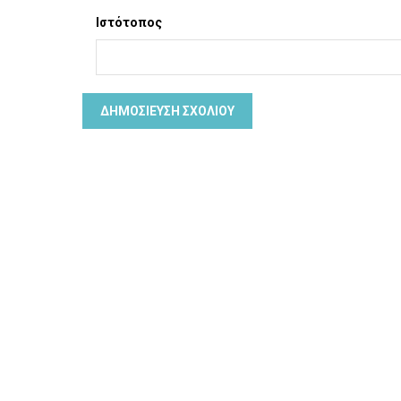
Ιστότοπος