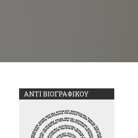
ΑΝΤΙ ΒΙΟΓΡΑΦΙΚΟΥ