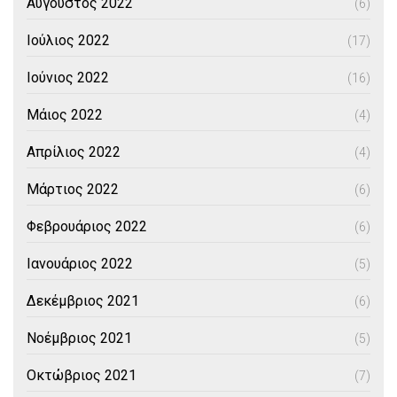
Αύγουστος 2022
(6)
Ιούλιος 2022
(17)
Ιούνιος 2022
(16)
Μάιος 2022
(4)
Απρίλιος 2022
(4)
Μάρτιος 2022
(6)
Φεβρουάριος 2022
(6)
Ιανουάριος 2022
(5)
Δεκέμβριος 2021
(6)
Νοέμβριος 2021
(5)
Οκτώβριος 2021
(7)