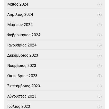
Μάιος 2024
(7)
Απρίλιος 2024
(8)
Μάρτιος 2024
(4)
Φεβρουάριος 2024
(7)
Ιανουάριος 2024
(8)
Δεκέμβριος 2023
(7)
Νοέμβριος 2023
(5)
Οκτώβριος 2023
(7)
Σεπτέμβριος 2023
(3)
Αύγουστος 2023
(5)
Ιούλιος 2023
(6)