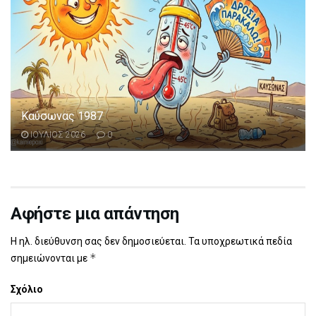
Καύσωνας 1987
ΙΟΥΛΙΟΣ 2026
0
Αφήστε μια απάντηση
Η ηλ. διεύθυνση σας δεν δημοσιεύεται.
Τα υποχρεωτικά πεδία
*
σημειώνονται με
Σχόλιο