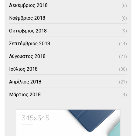
Δεκέμβριος 2018
(6)
Νοέμβριος 2018
(6)
Οκτώβριος 2018
(9)
Σεπτέμβριος 2018
(14)
Αύγουστος 2018
(21)
Ιούλιος 2018
(30)
Απρίλιος 2018
(21)
Μάρτιος 2018
(4)