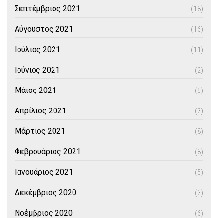
Σεπτέμβριος 2021
(18)
Αύγουστος 2021
(16)
Ιούλιος 2021
(11)
Ιούνιος 2021
(2)
Μάιος 2021
(5)
Απρίλιος 2021
(3)
Μάρτιος 2021
(8)
Φεβρουάριος 2021
(8)
Ιανουάριος 2021
(5)
Δεκέμβριος 2020
(3)
Νοέμβριος 2020
(6)