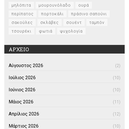
μηλόπιτα
μουρουνόλαδο
ουρά
περίπατος
πορτοκάλι
πράσινο σαπούνι
σακούλες
σκλάβες
σουέντ
ταμπόν
τσουρέκι
φωτιά
ψυχολογία
ΑΡΧΕΙΟ
Αύγουστος 2026
(2)
Ιούλιος 2026
(10)
Ιούνιος 2026
(10)
Μάιος 2026
(11)
Απρίλιος 2026
(12)
Μάρτιος 2026
(10)