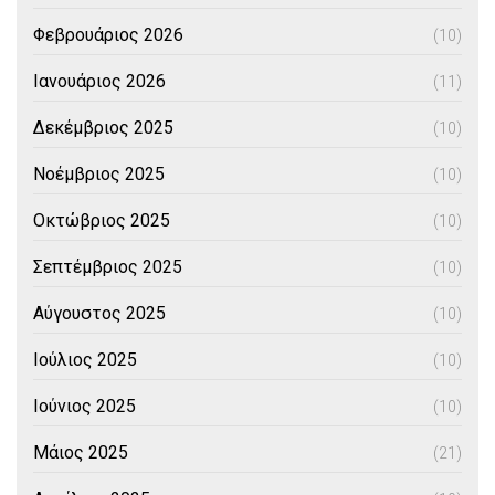
Φεβρουάριος 2026
(10)
Ιανουάριος 2026
(11)
Δεκέμβριος 2025
(10)
Νοέμβριος 2025
(10)
Οκτώβριος 2025
(10)
Σεπτέμβριος 2025
(10)
Αύγουστος 2025
(10)
Ιούλιος 2025
(10)
Ιούνιος 2025
(10)
Μάιος 2025
(21)