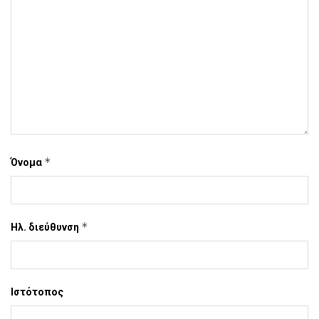
*
Όνομα
*
Ηλ. διεύθυνση
Ιστότοπος