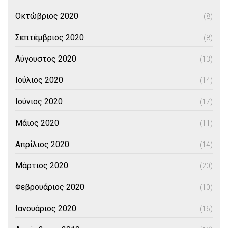
Οκτώβριος 2020
(8)
Σεπτέμβριος 2020
(8)
Αύγουστος 2020
(13)
Ιούλιος 2020
(14)
Ιούνιος 2020
(17)
Μάιος 2020
(11)
Απρίλιος 2020
(14)
Μάρτιος 2020
(20)
Φεβρουάριος 2020
(10)
Ιανουάριος 2020
(16)