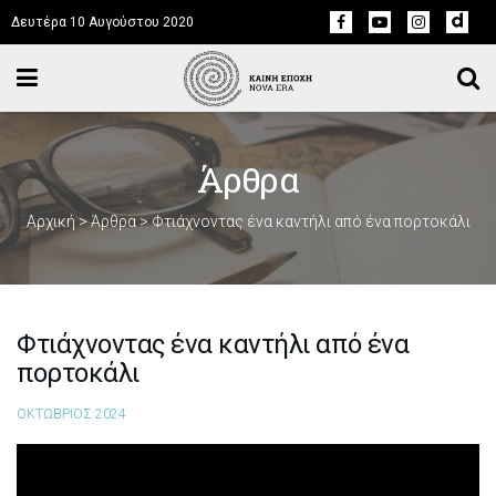
Δευτέρα 10 Αυγούστου 2020
Άρθρα
Αρχική
>
Άρθρα
>
Φτιάχνοντας ένα καντήλι από ένα πορτοκάλι
Φτιάχνοντας ένα καντήλι από ένα
πορτοκάλι
ΟΚΤΩΒΡΙΟΣ 2024