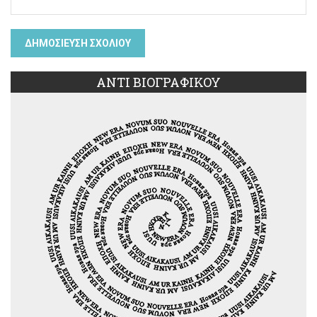
ΑΝΤΙ ΒΙΟΓΡΑΦΙΚΟΥ