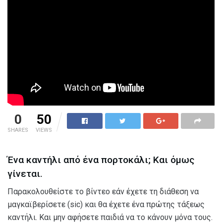
0
50
SHARES
VIEWS
Ένα καντήλι από ένα πορτοκάλι; Και όμως
γίνεται.
Παρακολουθείστε το βίντεο εάν έχετε τη διάθεση να
μαγκαϊβερίσετε (sic) και θα έχετε ένα πρώτης τάξεως
καντήλι. Και μην αφήσετε παιδιά να το κάνουν μόνα τους.