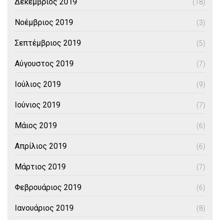
Δεκέμβριος 2019
(18)
Νοέμβριος 2019
(3)
Σεπτέμβριος 2019
(5)
Αύγουστος 2019
(7)
Ιούλιος 2019
(9)
Ιούνιος 2019
(7)
Μάιος 2019
(6)
Απρίλιος 2019
(6)
Μάρτιος 2019
(7)
Φεβρουάριος 2019
(6)
Ιανουάριος 2019
(8)