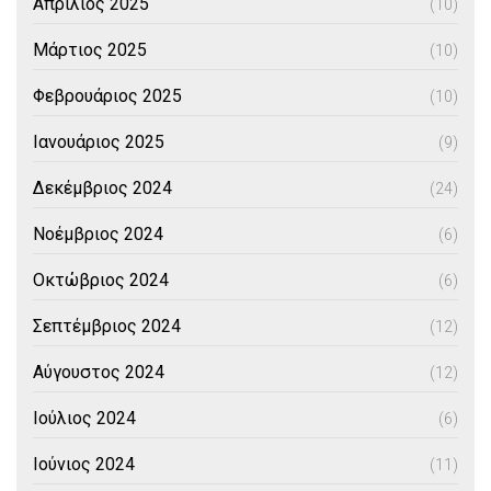
Απρίλιος 2025
(10)
Μάρτιος 2025
(10)
Φεβρουάριος 2025
(10)
Ιανουάριος 2025
(9)
Δεκέμβριος 2024
(24)
Νοέμβριος 2024
(6)
Οκτώβριος 2024
(6)
Σεπτέμβριος 2024
(12)
Αύγουστος 2024
(12)
Ιούλιος 2024
(6)
Ιούνιος 2024
(11)