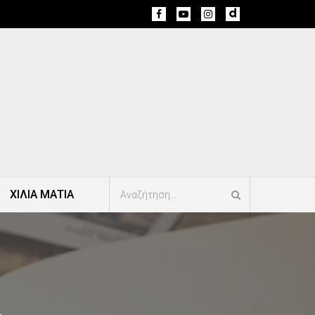
ΧΙΛΙΑ ΜΑΤΙΑ