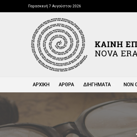
Παρασκευή 7 Αυγούστου 2026
ΑΡΧΙΚΗ
ΑΡΘΡΑ
ΔΙΗΓΗΜΑΤΑ
NON 