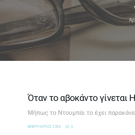
Αρ
Όταν το αβοκάντο γίνεται H
Μήπως το Ντουμπάι το έχει παρακάνε
ΦΕΒΡΟΥΑΡΙΟΣ 2026
0