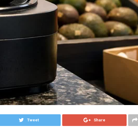
Tweet
Share