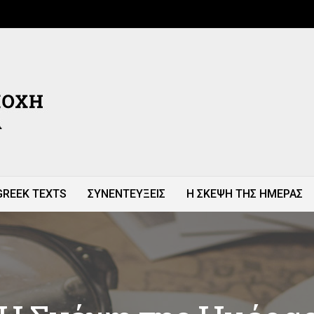
GREEK TEXTS
ΣΥΝΕΝΤΕΥΞΕΙΣ
Η ΣΚΕΨΗ ΤΗΣ ΗΜΕΡΑΣ