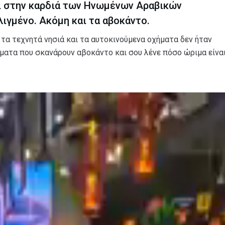
ι στην καρδιά των
Ηνωμένων Αραβικών
ελιγμένο. Ακόμη και τα αβοκάντο.
 τα τεχνητά νησιά και τα αυτοκινούμενα οχήματα δεν ήταν
ματα που σκανάρουν αβοκάντο και σου λένε πόσο ώριμα είναι