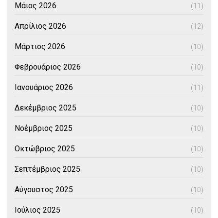
Μάιος 2026
(11)
Απρίλιος 2026
(12)
Μάρτιος 2026
(10)
Φεβρουάριος 2026
(10)
Ιανουάριος 2026
(11)
Δεκέμβριος 2025
(10)
Νοέμβριος 2025
(10)
Οκτώβριος 2025
(10)
Σεπτέμβριος 2025
(10)
Αύγουστος 2025
(10)
Ιούλιος 2025
(10)