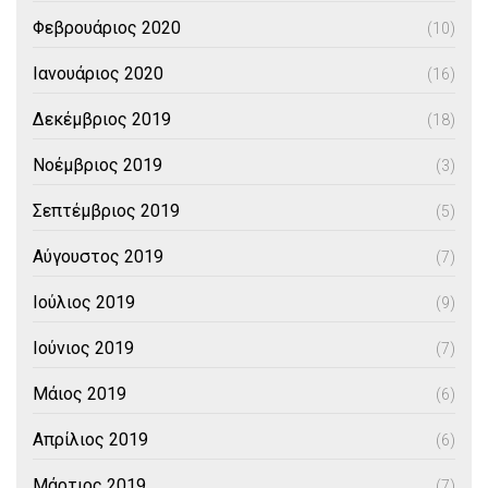
Φεβρουάριος 2020
(10)
Ιανουάριος 2020
(16)
Δεκέμβριος 2019
(18)
Νοέμβριος 2019
(3)
Σεπτέμβριος 2019
(5)
Αύγουστος 2019
(7)
Ιούλιος 2019
(9)
Ιούνιος 2019
(7)
Μάιος 2019
(6)
Απρίλιος 2019
(6)
Μάρτιος 2019
(7)