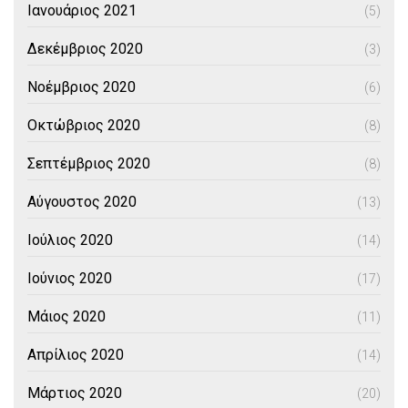
Ιανουάριος 2021
(5)
Δεκέμβριος 2020
(3)
Νοέμβριος 2020
(6)
Οκτώβριος 2020
(8)
Σεπτέμβριος 2020
(8)
Αύγουστος 2020
(13)
Ιούλιος 2020
(14)
Ιούνιος 2020
(17)
Μάιος 2020
(11)
Απρίλιος 2020
(14)
Μάρτιος 2020
(20)