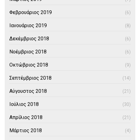
Φεβρουάριος 2019
(6)
Ιανουάριος 2019
(8)
Δεκέμβριος 2018
(6)
Νοέμβριος 2018
(6)
Οκτώβριος 2018
(9)
Σεπτέμβριος 2018
(14)
Αύγουστος 2018
(21)
Ιούλιος 2018
(30)
Απρίλιος 2018
(21)
Μάρτιος 2018
(4)