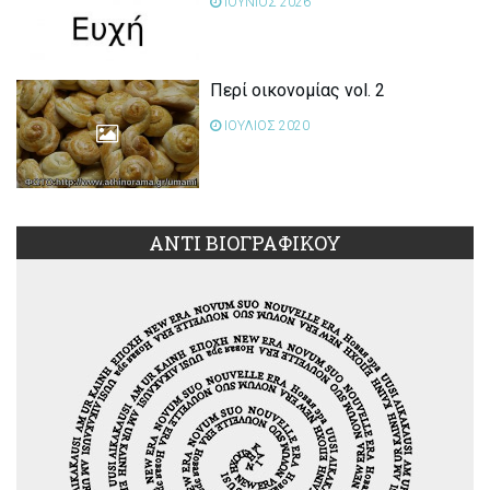
ΙΟΥΝΙΟΣ 2026
Περί οικονομίας vol. 2
ΙΟΥΛΙΟΣ 2020
ΑΝΤΙ ΒΙΟΓΡΑΦΙΚΟΥ