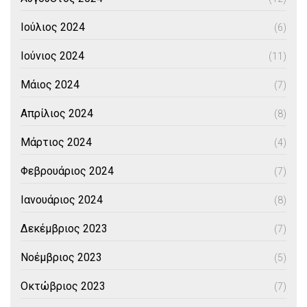
Ιούλιος 2024
(6)
Ιούνιος 2024
(11)
Μάιος 2024
(7)
Απρίλιος 2024
(8)
Μάρτιος 2024
(4)
Φεβρουάριος 2024
(7)
Ιανουάριος 2024
(8)
Δεκέμβριος 2023
(7)
Νοέμβριος 2023
(5)
Οκτώβριος 2023
(7)