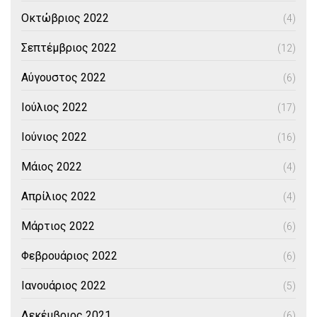
Οκτώβριος 2022
(4)
Σεπτέμβριος 2022
(12)
Αύγουστος 2022
(6)
Ιούλιος 2022
(17)
Ιούνιος 2022
(16)
Μάιος 2022
(4)
Απρίλιος 2022
(4)
Μάρτιος 2022
(6)
Φεβρουάριος 2022
(6)
Ιανουάριος 2022
(5)
Δεκέμβριος 2021
(6)