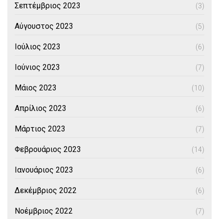
Σεπτέμβριος 2023
(3)
Αύγουστος 2023
(5)
Ιούλιος 2023
(6)
Ιούνιος 2023
(7)
Μάιος 2023
(10)
Απρίλιος 2023
(6)
Μάρτιος 2023
(7)
Φεβρουάριος 2023
(14)
Ιανουάριος 2023
(6)
Δεκέμβριος 2022
(6)
Νοέμβριος 2022
(7)