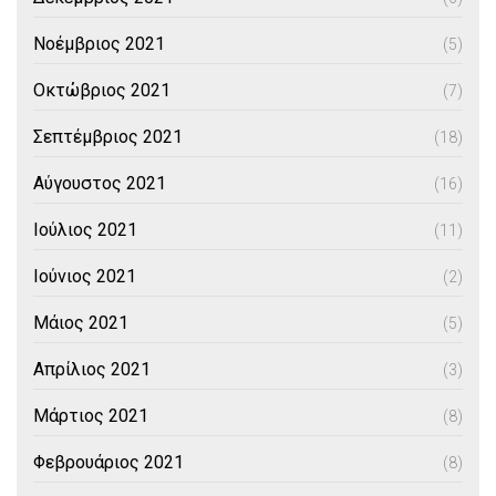
Νοέμβριος 2021
(5)
Οκτώβριος 2021
(7)
Σεπτέμβριος 2021
(18)
Αύγουστος 2021
(16)
Ιούλιος 2021
(11)
Ιούνιος 2021
(2)
Μάιος 2021
(5)
Απρίλιος 2021
(3)
Μάρτιος 2021
(8)
Φεβρουάριος 2021
(8)