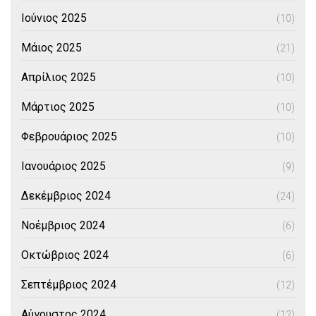
Ιούνιος 2025
(10)
Μάιος 2025
(21)
Απρίλιος 2025
(10)
Μάρτιος 2025
(10)
Φεβρουάριος 2025
(10)
Ιανουάριος 2025
(9)
Δεκέμβριος 2024
(24)
Νοέμβριος 2024
(6)
Οκτώβριος 2024
(6)
Σεπτέμβριος 2024
(12)
Αύγουστος 2024
(12)