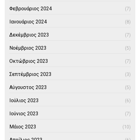
Φεβρουάριος 2024
(7)
Ιανουάριος 2024
(8)
Δεκέμβριος 2023
(7)
Νοέμβριος 2023
(5)
Οκτώβριος 2023
(7)
Σεπτέμβριος 2023
(3)
Αύγουστος 2023
(5)
Ιούλιος 2023
(6)
Ιούνιος 2023
(7)
Μάιος 2023
(10)
Απρίλιος 2023