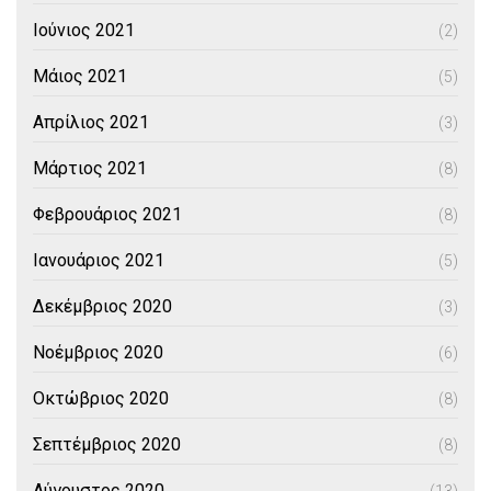
Ιούνιος 2021
(2)
Μάιος 2021
(5)
Απρίλιος 2021
(3)
Μάρτιος 2021
(8)
Φεβρουάριος 2021
(8)
Ιανουάριος 2021
(5)
Δεκέμβριος 2020
(3)
Νοέμβριος 2020
(6)
Οκτώβριος 2020
(8)
Σεπτέμβριος 2020
(8)
Αύγουστος 2020