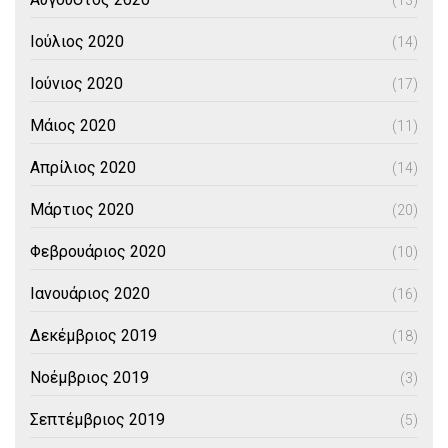
(13)
Ιούλιος 2020
(14)
Ιούνιος 2020
(17)
Μάιος 2020
(11)
Απρίλιος 2020
(14)
Μάρτιος 2020
(20)
Φεβρουάριος 2020
(10)
Ιανουάριος 2020
(16)
Δεκέμβριος 2019
(18)
Νοέμβριος 2019
(3)
Σεπτέμβριος 2019
(5)