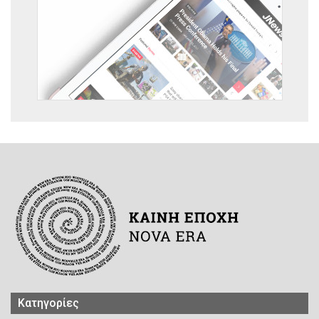
Kατηγορίες