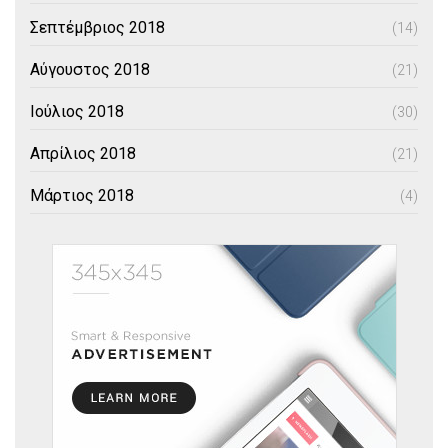
Σεπτέμβριος 2018
(14)
Αύγουστος 2018
(21)
Ιούλιος 2018
(30)
Απρίλιος 2018
(21)
Μάρτιος 2018
(4)