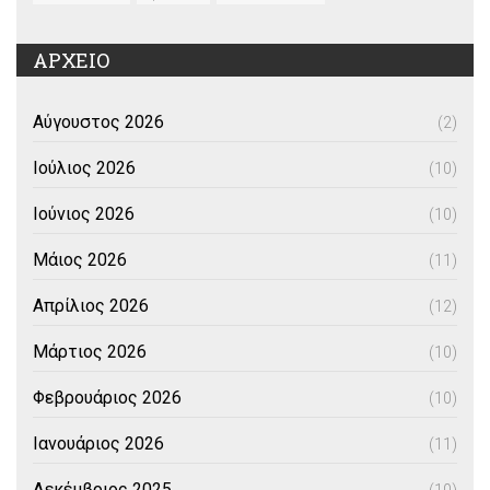
ΑΡΧΕΙΟ
Αύγουστος 2026
(2)
Ιούλιος 2026
(10)
Ιούνιος 2026
(10)
Μάιος 2026
(11)
Απρίλιος 2026
(12)
Μάρτιος 2026
(10)
Φεβρουάριος 2026
(10)
Ιανουάριος 2026
(11)
Δεκέμβριος 2025