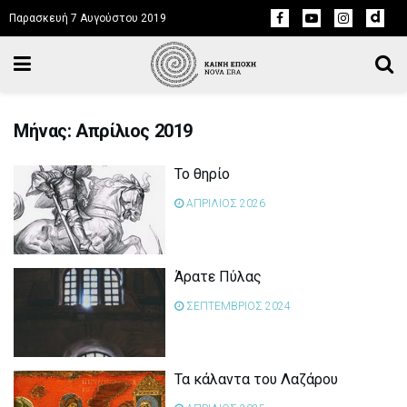
Παρασκευή 7 Αυγούστου 2019
Μήνας: Απρίλιος 2019
Το θηρίο
ΑΠΡΙΛΙΟΣ 2026
Άρατε Πύλας
ΣΕΠΤΕΜΒΡΙΟΣ 2024
Τα κάλαντα του Λαζάρου