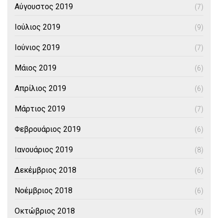
Αύγουστος 2019
(7)
Ιούλιος 2019
(9)
Ιούνιος 2019
(7)
Μάιος 2019
(6)
Απρίλιος 2019
(6)
Μάρτιος 2019
(7)
Φεβρουάριος 2019
(6)
Ιανουάριος 2019
(8)
Δεκέμβριος 2018
(6)
Νοέμβριος 2018
(6)
Οκτώβριος 2018
(9)