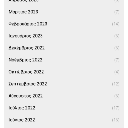
(6)
Μάρτιος 2023
(7)
Φεβρουάριος 2023
(14)
Ιανουάριος 2023
(6)
Δεκέμβριος 2022
(6)
Νοέμβριος 2022
(7)
Οκτώβριος 2022
(4)
Σεπτέμβριος 2022
(12)
Αύγουστος 2022
(6)
Ιούλιος 2022
(17)
Ιούνιος 2022
(16)