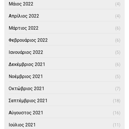
Μάιος 2022
(4)
Απρίλιος 2022
(4)
Μάρτιος 2022
(6)
Φεβρουάριος 2022
(6)
Ιανουάριος 2022
(5)
Δεκέμβριος 2021
(6)
Νοέμβριος 2021
(5)
Οκτώβριος 2021
(7)
Σεπτέμβριος 2021
(18)
Αύγουστος 2021
(16)
Ιούλιος 2021
(11)