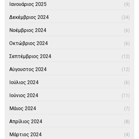
Ιανουάριος 2025
(9)
Δεκέμβριος 2024
(24)
Νοέμβριος 2024
(6)
Οκτώβριος 2024
(6)
Σεπτέμβριος 2024
(12)
Αύγουστος 2024
(12)
Ιούλιος 2024
(6)
Ιούνιος 2024
(11)
Μάιος 2024
(7)
Απρίλιος 2024
(8)
Μάρτιος 2024
(4)