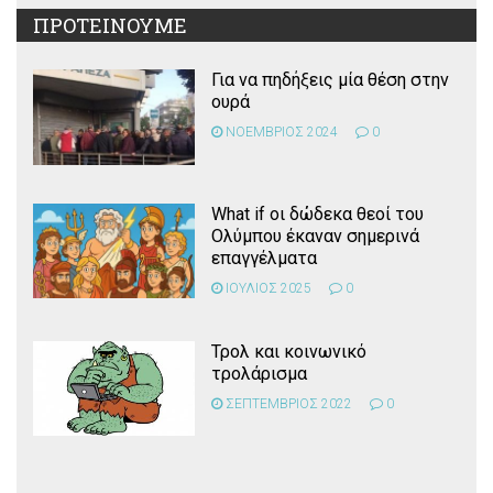
ΠΡΟΤΕΙΝΟΥΜΕ
Για να πηδήξεις μία θέση στην
ουρά
ΝΟΕΜΒΡΙΟΣ 2024
0
What if οι δώδεκα θεοί του
Ολύμπου έκαναν σημερινά
επαγγέλματα
ΙΟΥΛΙΟΣ 2025
0
Τρολ και κοινωνικό
τρολάρισμα
ΣΕΠΤΕΜΒΡΙΟΣ 2022
0