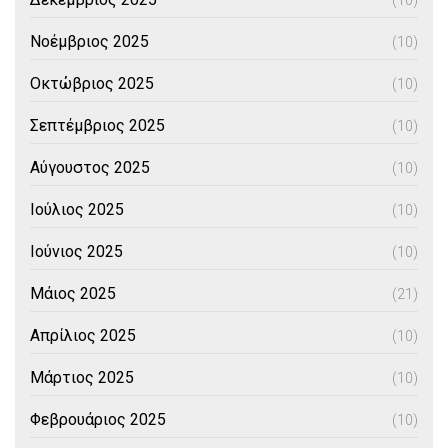
(10)
Νοέμβριος 2025
(10)
Οκτώβριος 2025
(10)
Σεπτέμβριος 2025
(10)
Αύγουστος 2025
(10)
Ιούλιος 2025
(10)
Ιούνιος 2025
(10)
Μάιος 2025
(21)
Απρίλιος 2025
(10)
Μάρτιος 2025
(10)
Φεβρουάριος 2025
(10)