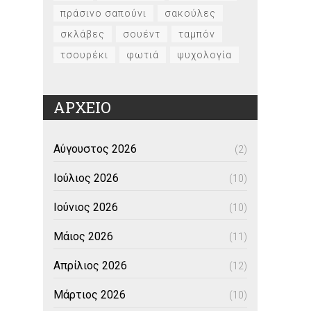
πράσινο σαπούνι
σακούλες
σκλάβες
σουέντ
ταμπόν
τσουρέκι
φωτιά
ψυχολογία
ΑΡΧΕΙΟ
Αύγουστος 2026
(2)
Ιούλιος 2026
(10)
Ιούνιος 2026
(10)
Μάιος 2026
(11)
Απρίλιος 2026
(12)
Μάρτιος 2026
(10)