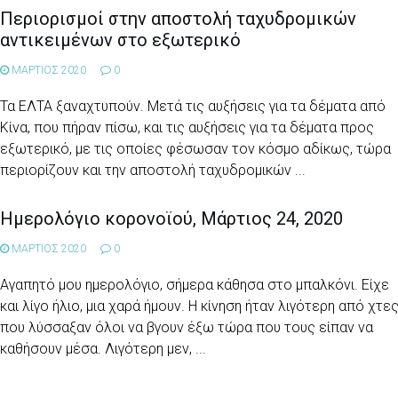
Περιορισμοί στην αποστολή ταχυδρομικών
αντικειμένων στο εξωτερικό
ΜΑΡΤΙΟΣ 2020
0
Τα ΕΛΤΑ ξαναχτυπούν. Μετά τις αυξήσεις για τα δέματα από
Κίνα, που πήραν πίσω, και τις αυξήσεις για τα δέματα προς
εξωτερικό, με τις οποίες φέσωσαν τον κόσμο αδίκως, τώρα
περιορίζουν και την αποστολή ταχυδρομικών ...
Ημερολόγιο κορονοϊού, Μάρτιος 24, 2020
ΜΑΡΤΙΟΣ 2020
0
Αγαπητό μου ημερολόγιο, σήμερα κάθησα στο μπαλκόνι. Είχε
και λίγο ήλιο, μια χαρά ήμουν. Η κίνηση ήταν λιγότερη από χτες
που λύσσαξαν όλοι να βγουν έξω τώρα που τους είπαν να
καθήσουν μέσα. Λιγότερη μεν, ...