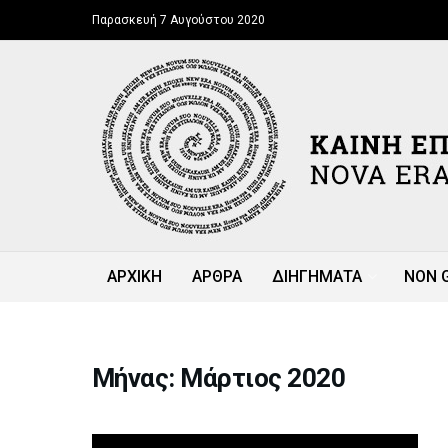
Παρασκευή 7 Αυγούστου 2020
ΑΡΧΙΚΗ
ΑΡΘΡΑ
ΔΙΗΓΗΜΑΤΑ
NON 
Μήνας: Μάρτιος 2020