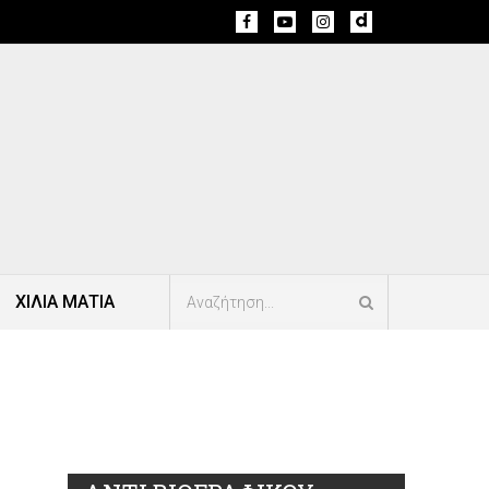
ΧΙΛΙΑ ΜΑΤΙΑ