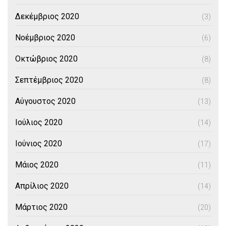
Δεκέμβριος 2020
(3)
Νοέμβριος 2020
(6)
Οκτώβριος 2020
(8)
Σεπτέμβριος 2020
(8)
Αύγουστος 2020
(13)
Ιούλιος 2020
(14)
Ιούνιος 2020
(17)
Μάιος 2020
(11)
Απρίλιος 2020
(14)
Μάρτιος 2020
(20)