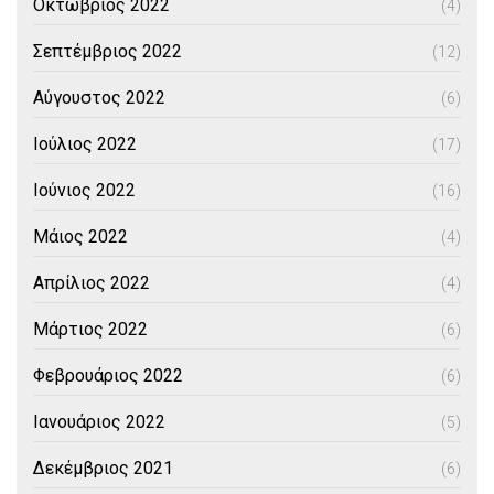
Οκτώβριος 2022
(4)
Σεπτέμβριος 2022
(12)
Αύγουστος 2022
(6)
Ιούλιος 2022
(17)
Ιούνιος 2022
(16)
Μάιος 2022
(4)
Απρίλιος 2022
(4)
Μάρτιος 2022
(6)
Φεβρουάριος 2022
(6)
Ιανουάριος 2022
(5)
Δεκέμβριος 2021
(6)