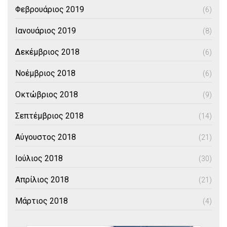
Φεβρουάριος 2019
(6)
Ιανουάριος 2019
(8)
Δεκέμβριος 2018
(6)
Νοέμβριος 2018
(6)
Οκτώβριος 2018
(9)
Σεπτέμβριος 2018
(14)
Αύγουστος 2018
(21)
Ιούλιος 2018
(30)
Απρίλιος 2018
(21)
Μάρτιος 2018
(4)