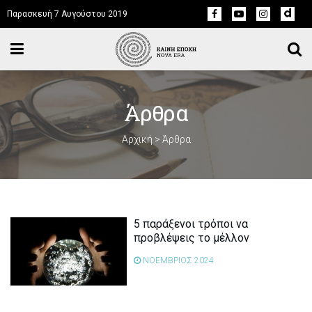
Παρασκευή 7 Αυγούστου 2019
Άρθρα
Αρχική
>
Άρθρα
5 παράξενοι τρόποι να
προβλέψεις το μέλλον
ΝΟΕΜΒΡΙΟΣ 2024