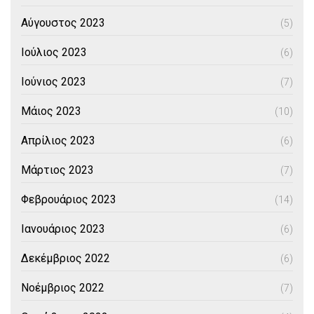
Αύγουστος 2023
(5)
Ιούλιος 2023
(6)
Ιούνιος 2023
(7)
Μάιος 2023
(10)
Απρίλιος 2023
(6)
Μάρτιος 2023
(7)
Φεβρουάριος 2023
(14)
Ιανουάριος 2023
(6)
Δεκέμβριος 2022
(6)
Νοέμβριος 2022
(7)