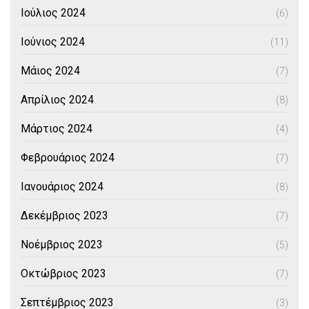
Ιούλιος 2024
(6)
Ιούνιος 2024
(11)
Μάιος 2024
(7)
Απρίλιος 2024
(8)
Μάρτιος 2024
(4)
Φεβρουάριος 2024
(7)
Ιανουάριος 2024
(8)
Δεκέμβριος 2023
(7)
Νοέμβριος 2023
(5)
Οκτώβριος 2023
(7)
Σεπτέμβριος 2023
(3)