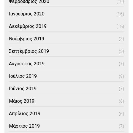
Φεβρουάριος 2020
(10)
Ιανουάριος 2020
(16)
Δεκέμβριος 2019
(18)
Νοέμβριος 2019
(3)
Σεπτέμβριος 2019
(5)
Αύγουστος 2019
(7)
Ιούλιος 2019
(9)
Ιούνιος 2019
(7)
Μάιος 2019
(6)
Απρίλιος 2019
(6)
Μάρτιος 2019
(7)