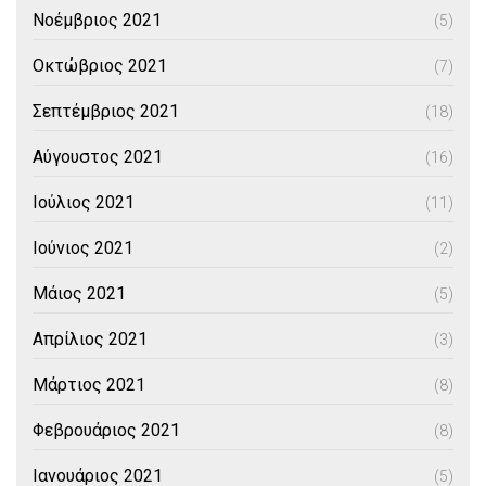
Νοέμβριος 2021
(5)
Οκτώβριος 2021
(7)
Σεπτέμβριος 2021
(18)
Αύγουστος 2021
(16)
Ιούλιος 2021
(11)
Ιούνιος 2021
(2)
Μάιος 2021
(5)
Απρίλιος 2021
(3)
Μάρτιος 2021
(8)
Φεβρουάριος 2021
(8)
Ιανουάριος 2021
(5)