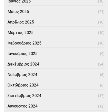
Ιούνιος 2025
(10)
Μάιος 2025
(21)
Απρίλιος 2025
(10)
Μάρτιος 2025
(10)
Φεβρουάριος 2025
(10)
Ιανουάριος 2025
(9)
Δεκέμβριος 2024
(24)
Νοέμβριος 2024
(6)
Οκτώβριος 2024
(6)
Σεπτέμβριος 2024
(12)
Αύγουστος 2024
(12)