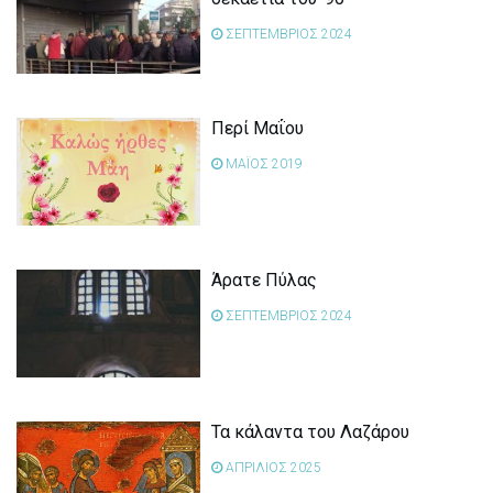
ΣΕΠΤΕΜΒΡΙΟΣ 2024
Περί Μαΐου
ΜΑΪΟΣ 2019
Άρατε Πύλας
ΣΕΠΤΕΜΒΡΙΟΣ 2024
Τα κάλαντα του Λαζάρου
ΑΠΡΙΛΙΟΣ 2025