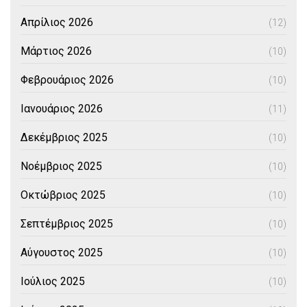
Απρίλιος 2026
(12)
Μάρτιος 2026
(10)
Φεβρουάριος 2026
(10)
Ιανουάριος 2026
(11)
Δεκέμβριος 2025
(10)
Νοέμβριος 2025
(10)
Οκτώβριος 2025
(10)
Σεπτέμβριος 2025
(10)
Αύγουστος 2025
(10)
Ιούλιος 2025
(10)