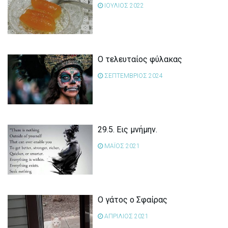
ΙΟΥΛΙΟΣ 2022
Ο τελευταίος φύλακας
ΣΕΠΤΕΜΒΡΙΟΣ 2024
29.5. Εις μνήμην.
ΜΑΪΟΣ 2021
Ο γάτος ο Σφαίρας
ΑΠΡΙΛΙΟΣ 2021