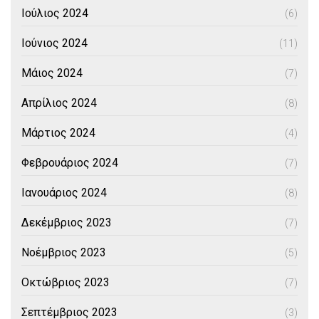
Ιούλιος 2024
(6)
Ιούνιος 2024
(11)
Μάιος 2024
(7)
Απρίλιος 2024
(8)
Μάρτιος 2024
(4)
Φεβρουάριος 2024
(7)
Ιανουάριος 2024
(8)
Δεκέμβριος 2023
(7)
Νοέμβριος 2023
(5)
Οκτώβριος 2023
(7)
Σεπτέμβριος 2023
(3)