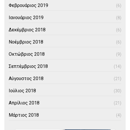
Φεβρουάριος 2019
(6)
Ιανουάριος 2019
(8)
Δεκέμβριος 2018
(6)
Νοέμβριος 2018
(6)
Οκτώβριος 2018
(9)
Σεπτέμβριος 2018
(14)
Αύγουστος 2018
(21)
Ιούλιος 2018
(30)
Απρίλιος 2018
(21)
Μάρτιος 2018
(4)