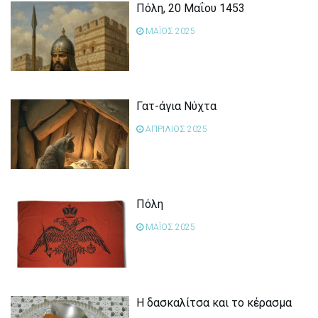
Πόλη, 20 Μαΐου 1453
ΜΑΪΟΣ 2025
Γατ-άγια Νύχτα
ΑΠΡΙΛΙΟΣ 2025
Πόλη
ΜΑΪΟΣ 2025
Η δασκαλίτσα και το κέρασμα