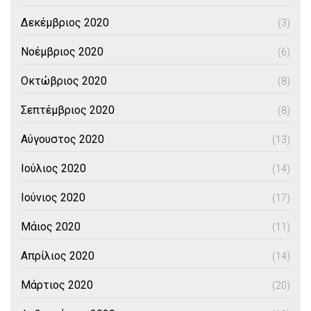
Δεκέμβριος 2020
(3)
Νοέμβριος 2020
(6)
Οκτώβριος 2020
(8)
Σεπτέμβριος 2020
(8)
Αύγουστος 2020
(13)
Ιούλιος 2020
(14)
Ιούνιος 2020
(17)
Μάιος 2020
(11)
Απρίλιος 2020
(14)
Μάρτιος 2020
(20)