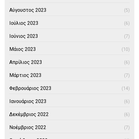
Αύγουστος 2023
(5)
Ιούλιος 2023
(6)
Ιούνιος 2023
(7)
Μάιος 2023
(10)
Απρίλιος 2023
(6)
Μάρτιος 2023
(7)
Φεβρουάριος 2023
(14)
Ιανουάριος 2023
(6)
Δεκέμβριος 2022
(6)
Νοέμβριος 2022
(7)