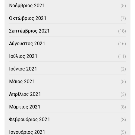
Νοέμβριος 2021
(5)
Οκτώβριος 2021
(7)
Σεπτέμβριος 2021
(18)
Αύγουστος 2021
(16)
Ιούλιος 2021
(11)
Ιούνιος 2021
(2)
Μάιος 2021
(5)
Απρίλιος 2021
(3)
Μάρτιος 2021
(8)
Φεβρουάριος 2021
(8)
Ιανουάριος 2021
(5)