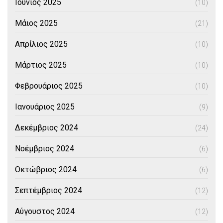
Ιούνιος 2025
(10)
Μάιος 2025
(21)
Απρίλιος 2025
(10)
Μάρτιος 2025
(10)
Φεβρουάριος 2025
(10)
Ιανουάριος 2025
(9)
Δεκέμβριος 2024
(24)
Νοέμβριος 2024
(6)
Οκτώβριος 2024
(6)
Σεπτέμβριος 2024
(12)
Αύγουστος 2024
(12)