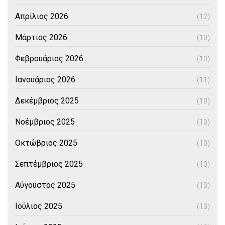
Απρίλιος 2026
(12)
Μάρτιος 2026
(10)
Φεβρουάριος 2026
(10)
Ιανουάριος 2026
(11)
Δεκέμβριος 2025
(10)
Νοέμβριος 2025
(10)
Οκτώβριος 2025
(10)
Σεπτέμβριος 2025
(10)
Αύγουστος 2025
(10)
Ιούλιος 2025
(10)