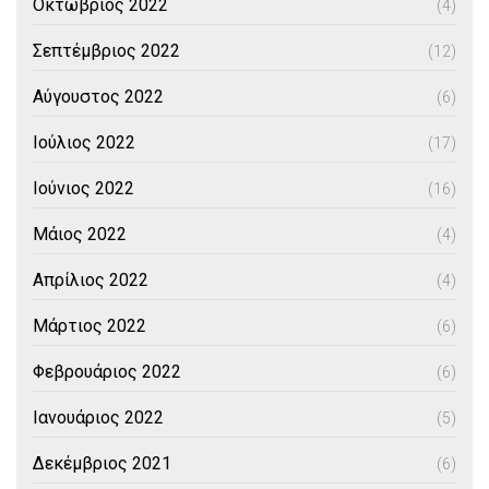
Οκτώβριος 2022
(4)
Σεπτέμβριος 2022
(12)
Αύγουστος 2022
(6)
Ιούλιος 2022
(17)
Ιούνιος 2022
(16)
Μάιος 2022
(4)
Απρίλιος 2022
(4)
Μάρτιος 2022
(6)
Φεβρουάριος 2022
(6)
Ιανουάριος 2022
(5)
Δεκέμβριος 2021
(6)