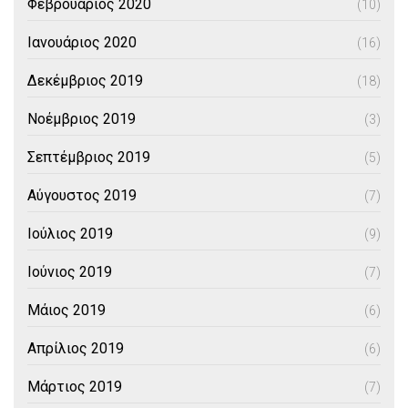
Φεβρουάριος 2020
(10)
Ιανουάριος 2020
(16)
Δεκέμβριος 2019
(18)
Νοέμβριος 2019
(3)
Σεπτέμβριος 2019
(5)
Αύγουστος 2019
(7)
Ιούλιος 2019
(9)
Ιούνιος 2019
(7)
Μάιος 2019
(6)
Απρίλιος 2019
(6)
Μάρτιος 2019
(7)