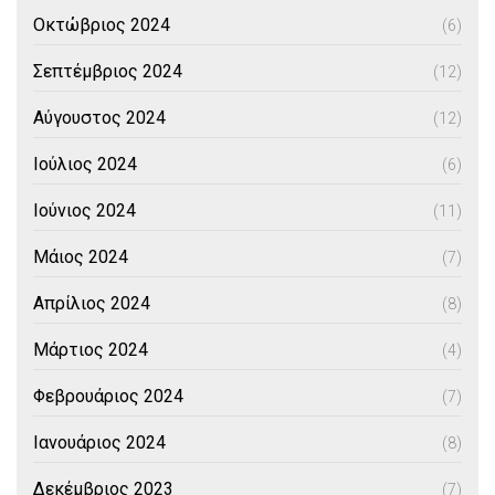
Οκτώβριος 2024
(6)
Σεπτέμβριος 2024
(12)
Αύγουστος 2024
(12)
Ιούλιος 2024
(6)
Ιούνιος 2024
(11)
Μάιος 2024
(7)
Απρίλιος 2024
(8)
Μάρτιος 2024
(4)
Φεβρουάριος 2024
(7)
Ιανουάριος 2024
(8)
Δεκέμβριος 2023
(7)