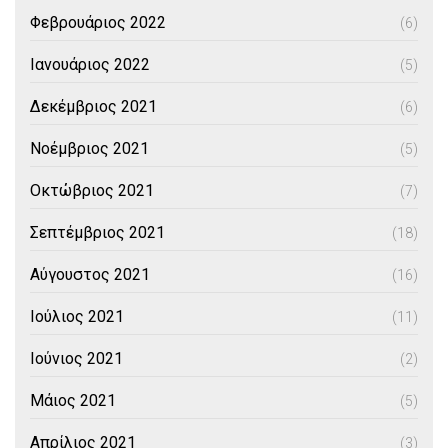
Φεβρουάριος 2022
(6)
Ιανουάριος 2022
(5)
Δεκέμβριος 2021
(6)
Νοέμβριος 2021
(5)
Οκτώβριος 2021
(7)
Σεπτέμβριος 2021
(18)
Αύγουστος 2021
(16)
Ιούλιος 2021
(11)
Ιούνιος 2021
(2)
Μάιος 2021
(5)
Απρίλιος 2021
(3)