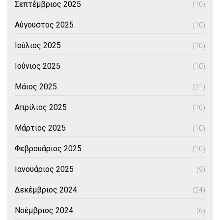
Σεπτέμβριος 2025
(10)
Αύγουστος 2025
(10)
Ιούλιος 2025
(10)
Ιούνιος 2025
(10)
Μάιος 2025
(21)
Απρίλιος 2025
(10)
Μάρτιος 2025
(10)
Φεβρουάριος 2025
(10)
Ιανουάριος 2025
(9)
Δεκέμβριος 2024
(24)
Νοέμβριος 2024
(6)