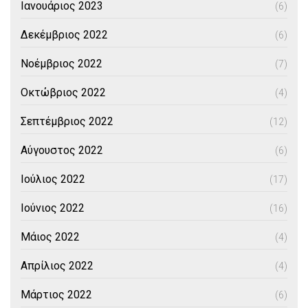
Ιανουάριος 2023
(6)
Δεκέμβριος 2022
(6)
Νοέμβριος 2022
(7)
Οκτώβριος 2022
(4)
Σεπτέμβριος 2022
(12)
Αύγουστος 2022
(6)
Ιούλιος 2022
(17)
Ιούνιος 2022
(16)
Μάιος 2022
(4)
Απρίλιος 2022
(4)
Μάρτιος 2022
(6)