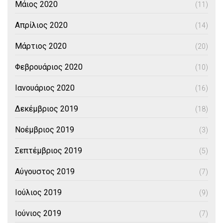
Μάιος 2020
(11)
Απρίλιος 2020
(14)
Μάρτιος 2020
(20)
Φεβρουάριος 2020
(10)
Ιανουάριος 2020
(16)
Δεκέμβριος 2019
(18)
Νοέμβριος 2019
(3)
Σεπτέμβριος 2019
(5)
Αύγουστος 2019
(7)
Ιούλιος 2019
(9)
Ιούνιος 2019
(7)