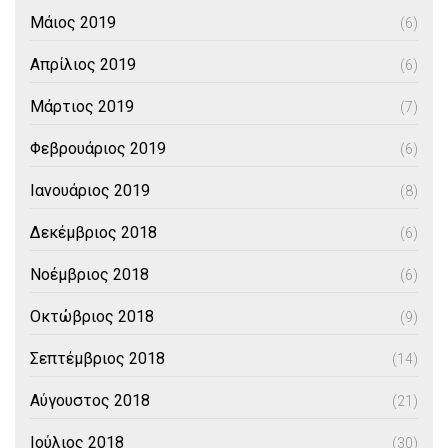
Μάιος 2019
(6)
Απρίλιος 2019
(6)
Μάρτιος 2019
(7)
Φεβρουάριος 2019
(6)
Ιανουάριος 2019
(8)
Δεκέμβριος 2018
(6)
Νοέμβριος 2018
(6)
Οκτώβριος 2018
(9)
Σεπτέμβριος 2018
(14)
Αύγουστος 2018
(21)
Ιούλιος 2018
(30)