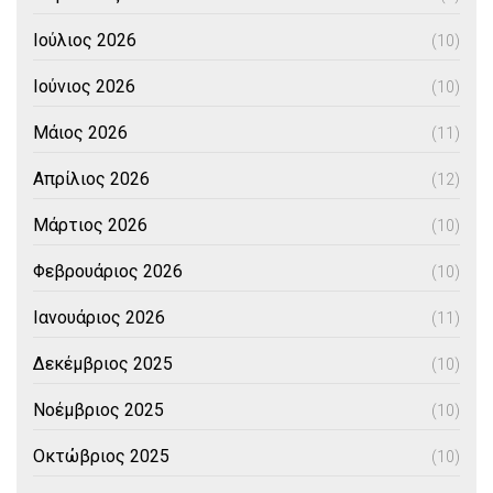
Ιούλιος 2026
(10)
Ιούνιος 2026
(10)
Μάιος 2026
(11)
Απρίλιος 2026
(12)
Μάρτιος 2026
(10)
Φεβρουάριος 2026
(10)
Ιανουάριος 2026
(11)
Δεκέμβριος 2025
(10)
Νοέμβριος 2025
(10)
Οκτώβριος 2025
(10)