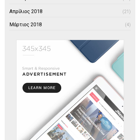
Απρίλιος 2018
(21)
Μάρτιος 2018
(4)