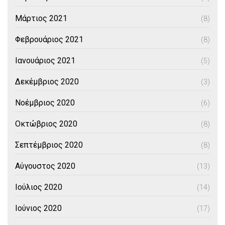
Μάρτιος 2021
(8)
Φεβρουάριος 2021
(8)
Ιανουάριος 2021
(5)
Δεκέμβριος 2020
(3)
Νοέμβριος 2020
(6)
Οκτώβριος 2020
(8)
Σεπτέμβριος 2020
(8)
Αύγουστος 2020
(13)
Ιούλιος 2020
(14)
Ιούνιος 2020
(17)