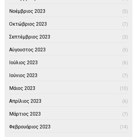
Νοέμβριος 2023
(5)
Οκτώβριος 2023
(7)
Σεπτέμβριος 2023
(3)
Αύγουστος 2023
(5)
Ιούλιος 2023
(6)
Ιούνιος 2023
(7)
Μάιος 2023
(10)
Απρίλιος 2023
(6)
Μάρτιος 2023
(7)
Φεβρουάριος 2023
(14)