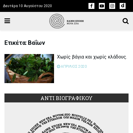
Δευτέρα 10 Αυγούστου 2020
Ετικέτα: Βαΐων
Χωρίς βάγια και χωρίς κλάδους.
ΑΠΡΙΛΙΟΣ 2020
ΑΝΤΙ ΒΙΟΓΡΑΦΙΚΟΥ