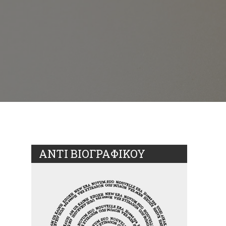
ΑΝΤΙ ΒΙΟΓΡΑΦΙΚΟΥ