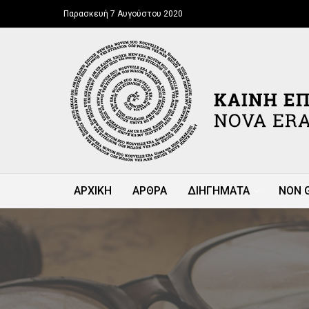
Παρασκευή 7 Αυγούστου 2020
ΑΡΧΙΚΗ
ΑΡΘΡΑ
ΔΙΗΓΗΜΑΤΑ
NON 