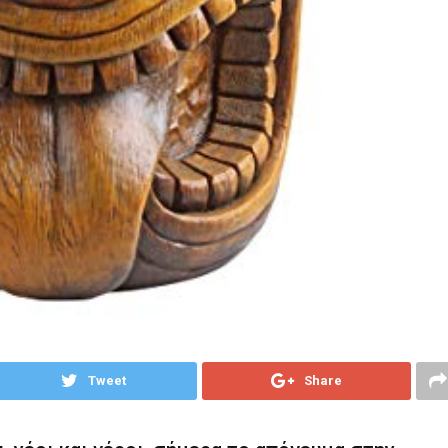
Tweet
Share