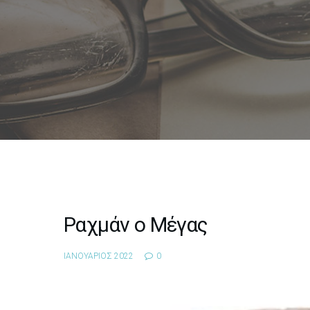
Ραχμάν ο Μέγας
ΙΑΝΟΥΑΡΙΟΣ 2022
0