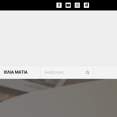
ΧΙΛΙΑ ΜΑΤΙΑ