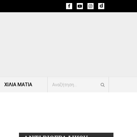
ΧΙΛΙΑ ΜΑΤΙΑ