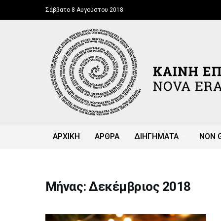
Σάββατο 8 Αυγούστου 2018
ΑΡΧΙΚΗ
ΑΡΘΡΑ
ΔΙΗΓΗΜΑΤΑ
NON 
Μήνας: Δεκέμβριος 2018