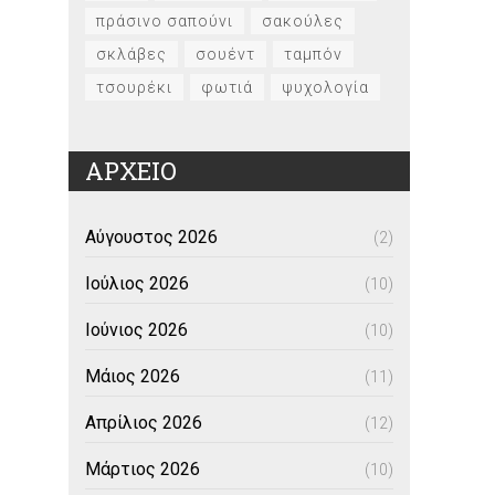
πράσινο σαπούνι
σακούλες
σκλάβες
σουέντ
ταμπόν
τσουρέκι
φωτιά
ψυχολογία
ΑΡΧΕΙΟ
Αύγουστος 2026
(2)
Ιούλιος 2026
(10)
Ιούνιος 2026
(10)
Μάιος 2026
(11)
Απρίλιος 2026
(12)
Μάρτιος 2026
(10)