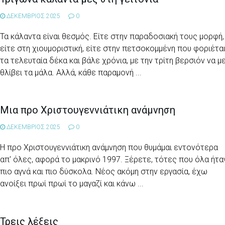
ΔΕΚΕΜΒΡΙΟΣ 2025
0
Τα κάλαντα είναι θεσμός. Είτε στην παραδοσιακή τους μορφή,
είτε στη χιουμοριστική, είτε στην πετσοκομμένη που φοριέτα
τα τελευταία δέκα και βάλε χρόνια, με την τρίτη βερσιόν να μ
θλίβει τα μάλα. Αλλά, κάθε παραμονή ...
Μια προ Χριστουγεννιάτικη ανάμνηση
ΔΕΚΕΜΒΡΙΟΣ 2025
0
Η προ Χριστουγεννιάτικη ανάμνηση που θυμάμαι εντονότερα
απ' όλες, αφορά το μακρινό 1997. Ξέρετε, τότες που όλα ήτα
πιο αγνά και πιο δύσκολα. Νέος ακόμη στην εργασία, έχω
ανοίξει πρωί πρωί το μαγαζί και κάνω ...
Τρεις λέξεις