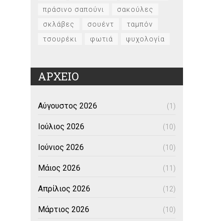
πράσινο σαπούνι
σακούλες
σκλάβες
σουέντ
ταμπόν
τσουρέκι
φωτιά
ψυχολογία
ΑΡΧΕΙΟ
Αύγουστος 2026
(1)
Ιούλιος 2026
(10)
Ιούνιος 2026
(10)
Μάιος 2026
(11)
Απρίλιος 2026
(12)
Μάρτιος 2026
(10)