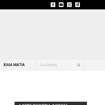
ΧΙΛΙΑ ΜΑΤΙΑ