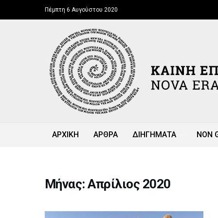
Πέμπτη 6 Αυγούστου 2020
ΑΡΧΙΚΗ
ΑΡΘΡΑ
ΔΙΗΓΗΜΑΤΑ
NON 
Μήνας: Απρίλιος 2020