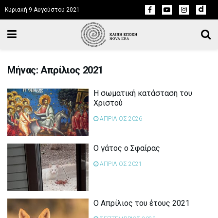
Κυριακή 9 Αυγούστου 2021
Μήνας: Απρίλιος 2021
Η σωματική κατάσταση του
Χριστού
ΑΠΡΙΛΙΟΣ 2026
Ο γάτος ο Σφαίρας
ΑΠΡΙΛΙΟΣ 2021
Ο Απρίλιος του έτους 2021