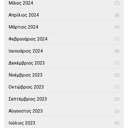
Μάιος 2024
(7)
Απρίλιος 2024
(8)
Μάρτιος 2024
(4)
Φεβρουάριος 2024
(7)
Ιανουάριος 2024
(8)
Δεκέμβριος 2023
(7)
Νοέμβριος 2023
(5)
Οκτώβριος 2023
(7)
Σεπτέμβριος 2023
(3)
Αύγουστος 2023
(5)
Ιούλιος 2023
(6)