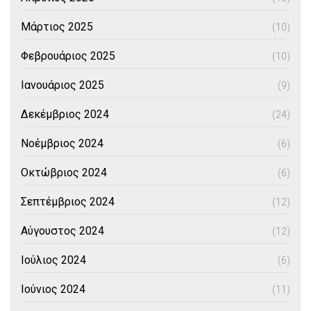
Μάρτιος 2025
(10)
Φεβρουάριος 2025
(10)
Ιανουάριος 2025
(9)
Δεκέμβριος 2024
(24)
Νοέμβριος 2024
(6)
Οκτώβριος 2024
(6)
Σεπτέμβριος 2024
(12)
Αύγουστος 2024
(12)
Ιούλιος 2024
(6)
Ιούνιος 2024
(11)