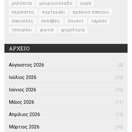
μηλόπιτα
μουρουνόλαδο
ουρά
περίπατος
πορτοκάλι
πράσινο σαπούνι
σακούλες
σκλάβες
σουέντ
ταμπόν
τσουρέκι
φωτιά
ψυχολογία
ΑΡΧΕΙΟ
Αύγουστος 2026
(2)
Ιούλιος 2026
(10)
Ιούνιος 2026
(10)
Μάιος 2026
(11)
Απρίλιος 2026
(12)
Μάρτιος 2026
(10)