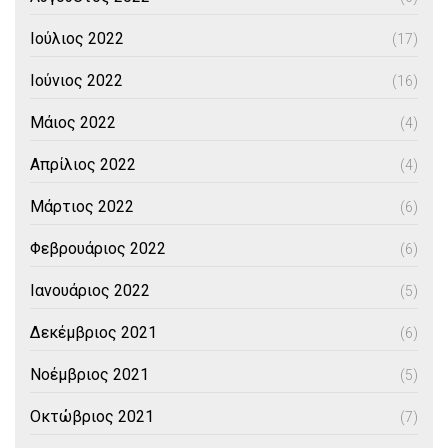
Ιούλιος 2022
(17)
Ιούνιος 2022
(16)
Μάιος 2022
(4)
Απρίλιος 2022
(4)
Μάρτιος 2022
(6)
Φεβρουάριος 2022
(6)
Ιανουάριος 2022
(5)
Δεκέμβριος 2021
(6)
Νοέμβριος 2021
(5)
Οκτώβριος 2021
(7)