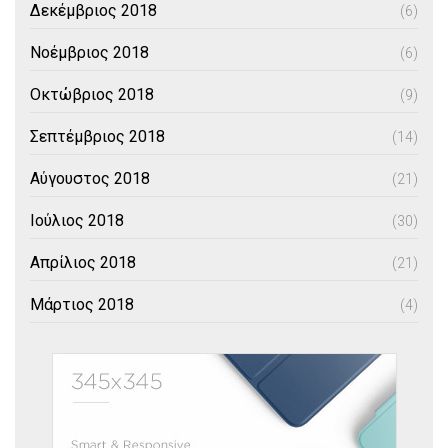
Δεκέμβριος 2018
(6)
Νοέμβριος 2018
(6)
Οκτώβριος 2018
(9)
Σεπτέμβριος 2018
(14)
Αύγουστος 2018
(21)
Ιούλιος 2018
(30)
Απρίλιος 2018
(21)
Μάρτιος 2018
(4)