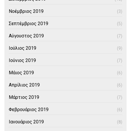
Νοέμβριος 2019
(3)
Σεπτέμβριος 2019
(5)
Αύγουστος 2019
(7)
Ιούλιος 2019
(9)
Ιούνιος 2019
(7)
Μάιος 2019
(6)
Απρίλιος 2019
(6)
Μάρτιος 2019
(7)
Φεβρουάριος 2019
(6)
Ιανουάριος 2019
(8)