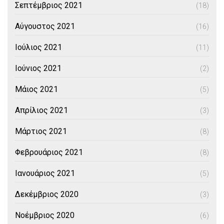
Σεπτέμβριος 2021
(18)
Αύγουστος 2021
(16)
Ιούλιος 2021
(11)
Ιούνιος 2021
(2)
Μάιος 2021
(5)
Απρίλιος 2021
(3)
Μάρτιος 2021
(8)
Φεβρουάριος 2021
(8)
Ιανουάριος 2021
(5)
Δεκέμβριος 2020
(3)
Νοέμβριος 2020
(6)