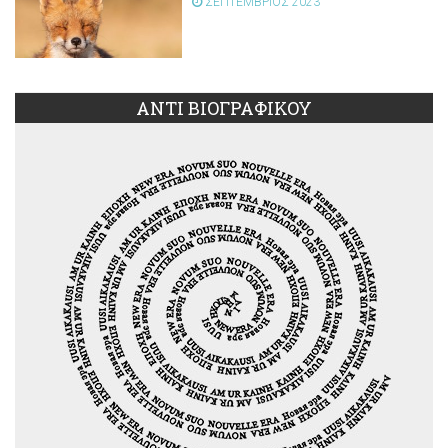
ΣΕΠΤΕΜΒΡΙΟΣ 2023
ΑΝΤΙ ΒΙΟΓΡΑΦΙΚΟΥ