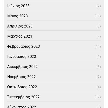
Ιούνιος 2023
(7)
Μάιος 2023
(10)
Απρίλιος 2023
(6)
Μάρτιος 2023
(7)
Φεβρουάριος 2023
(14)
Ιανουάριος 2023
(6)
Δεκέμβριος 2022
(6)
Νοέμβριος 2022
(7)
Οκτώβριος 2022
(4)
Σεπτέμβριος 2022
(12)
Αύγουστος 2022
(6)