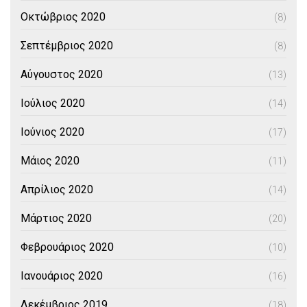
Οκτώβριος 2020
(8)
Σεπτέμβριος 2020
(8)
Αύγουστος 2020
(13)
Ιούλιος 2020
(14)
Ιούνιος 2020
(17)
Μάιος 2020
(11)
Απρίλιος 2020
(14)
Μάρτιος 2020
(20)
Φεβρουάριος 2020
(10)
Ιανουάριος 2020
(16)
Δεκέμβριος 2019
(18)