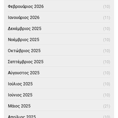
Φεβρουάριος 2026
(10)
Ιανουάριος 2026
(11)
Δεκέμβριος 2025
(10)
Νοέμβριος 2025
(10)
Οκτώβριος 2025
(10)
Σεπτέμβριος 2025
(10)
Αύγουστος 2025
(10)
Ιούλιος 2025
(10)
Ιούνιος 2025
(10)
Μάιος 2025
(21)
Απρίλιος 2025
(10)