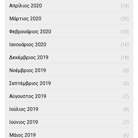
Απρίλιος 2020
(14)
Μάρτιος 2020
(20)
Φεβρουάριος 2020
(10)
Ιανουάριος 2020
(16)
Δεκέμβριος 2019
(18)
Νοέμβριος 2019
(3)
Σεπτέμβριος 2019
(5)
Αύγουστος 2019
(7)
Ιούλιος 2019
(9)
Ιούνιος 2019
(7)
Μάιος 2019
(6)