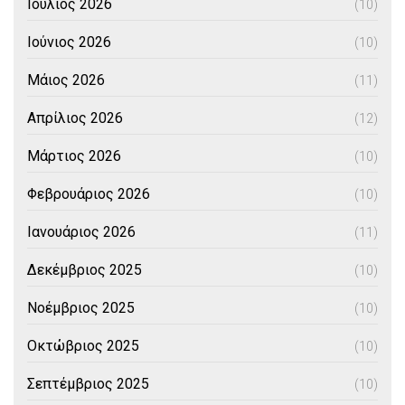
Ιούλιος 2026
(10)
Ιούνιος 2026
(10)
Μάιος 2026
(11)
Απρίλιος 2026
(12)
Μάρτιος 2026
(10)
Φεβρουάριος 2026
(10)
Ιανουάριος 2026
(11)
Δεκέμβριος 2025
(10)
Νοέμβριος 2025
(10)
Οκτώβριος 2025
(10)
Σεπτέμβριος 2025
(10)