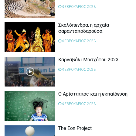
ΦΕΒΡΟΥΑΡΙΟΣ 2023
Σκολόπενδρα, η αρχαία
σαρανταποδαρούσα
ΦΕΒΡΟΥΑΡΙΟΣ 2023
Καρναβάλι Μοσχάτου 2023
ΦΕΒΡΟΥΑΡΙΟΣ 2023
Ο Αρίστιππος και η εκπαίδευση
ΦΕΒΡΟΥΑΡΙΟΣ 2023
The Eon Project