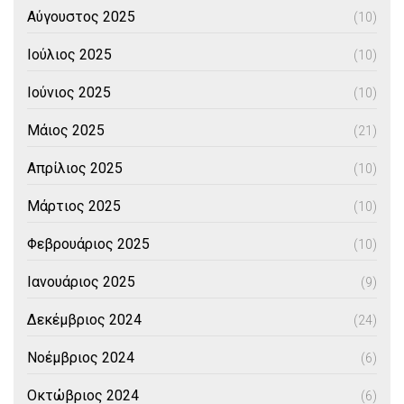
Αύγουστος 2025
(10)
Ιούλιος 2025
(10)
Ιούνιος 2025
(10)
Μάιος 2025
(21)
Απρίλιος 2025
(10)
Μάρτιος 2025
(10)
Φεβρουάριος 2025
(10)
Ιανουάριος 2025
(9)
Δεκέμβριος 2024
(24)
Νοέμβριος 2024
(6)
Οκτώβριος 2024
(6)