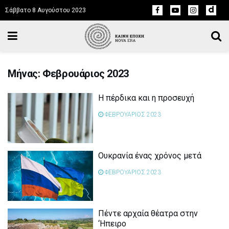
Σάββατο 8 Αυγούστου 2023
Μήνας: Φεβρουάριος 2023
Η πέρδικα και η προσευχή
ΦΕΒΡΟΥΑΡΙΟΣ 2023
Ουκρανία ένας χρόνος μετά
ΦΕΒΡΟΥΑΡΙΟΣ 2023
Πέντε αρχαία θέατρα στην
‘Ηπειρο