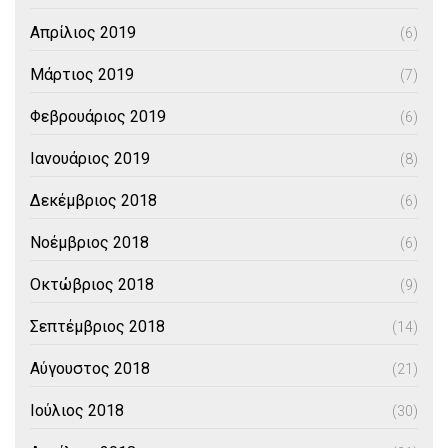
Απρίλιος 2019
(6)
Μάρτιος 2019
(7)
Φεβρουάριος 2019
(6)
Ιανουάριος 2019
(8)
Δεκέμβριος 2018
(6)
Νοέμβριος 2018
(6)
Οκτώβριος 2018
(9)
Σεπτέμβριος 2018
(14)
Αύγουστος 2018
(21)
Ιούλιος 2018
(30)