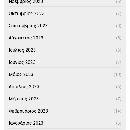
Νοέμβριος 2023
(5)
Οκτώβριος 2023
(7)
Σεπτέμβριος 2023
(3)
Αύγουστος 2023
(5)
Ιούλιος 2023
(6)
Ιούνιος 2023
(7)
Μάιος 2023
(10)
Απρίλιος 2023
(6)
Μάρτιος 2023
(7)
Φεβρουάριος 2023
(14)
Ιανουάριος 2023
(6)