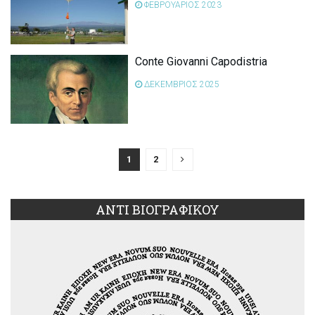
ΦΕΒΡΟΥΑΡΙΟΣ 2023
Conte Giovanni Capodistria
ΔΕΚΕΜΒΡΙΟΣ 2025
1
2
ΑΝΤΙ ΒΙΟΓΡΑΦΙΚΟΥ