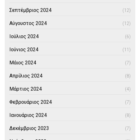
Σεπτέμβριος 2024
(12)
Αύγουστος 2024
(12)
Ιούλιος 2024
(6)
Ιούνιος 2024
(11)
Μάιος 2024
(7)
Απρίλιος 2024
(8)
Μάρτιος 2024
(4)
Φεβρουάριος 2024
(7)
Ιανουάριος 2024
(8)
Δεκέμβριος 2023
(7)