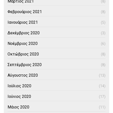
Μάρτιος 2021
(8)
Φεβρουάριος 2021
(8)
Ιανουάριος 2021
(5)
Δεκέμβριος 2020
(3)
Νοέμβριος 2020
(6)
Οκτώβριος 2020
(8)
Σεπτέμβριος 2020
(8)
Αύγουστος 2020
(13)
Ιούλιος 2020
(14)
Ιούνιος 2020
(17)
Μάιος 2020
(11)