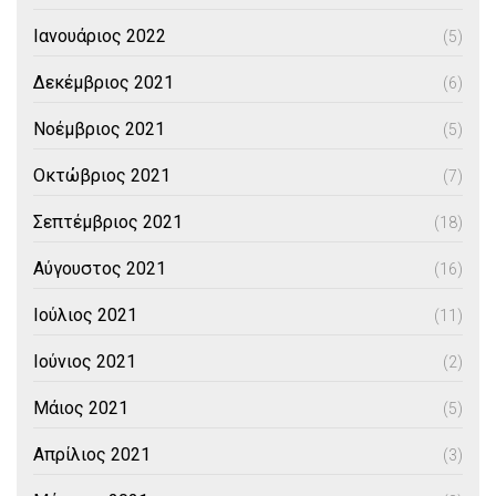
Ιανουάριος 2022
(5)
Δεκέμβριος 2021
(6)
Νοέμβριος 2021
(5)
Οκτώβριος 2021
(7)
Σεπτέμβριος 2021
(18)
Αύγουστος 2021
(16)
Ιούλιος 2021
(11)
Ιούνιος 2021
(2)
Μάιος 2021
(5)
Απρίλιος 2021
(3)