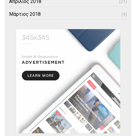
Απρίλιος 2018
(21)
Μάρτιος 2018
(4)