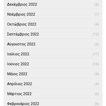
Δεκέμβριος 2022
(6)
Νοέμβριος 2022
(7)
Οκτώβριος 2022
(4)
Σεπτέμβριος 2022
(12)
Αύγουστος 2022
(6)
Ιούλιος 2022
(17)
Ιούνιος 2022
(16)
Μάιος 2022
(4)
Απρίλιος 2022
(4)
Μάρτιος 2022
(6)
Φεβρουάριος 2022
(6)