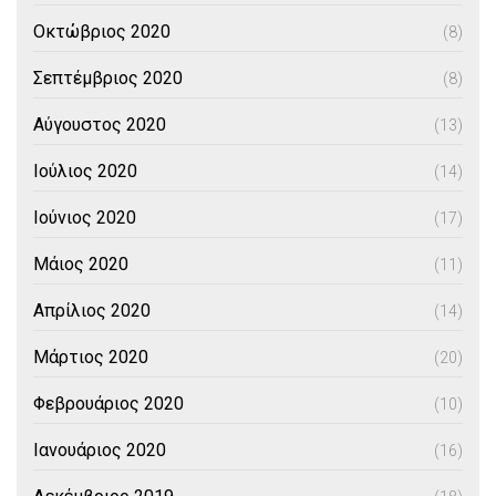
Οκτώβριος 2020
(8)
Σεπτέμβριος 2020
(8)
Αύγουστος 2020
(13)
Ιούλιος 2020
(14)
Ιούνιος 2020
(17)
Μάιος 2020
(11)
Απρίλιος 2020
(14)
Μάρτιος 2020
(20)
Φεβρουάριος 2020
(10)
Ιανουάριος 2020
(16)