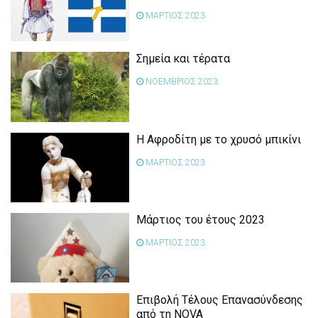
ΜΑΡΤΙΟΣ 2023
Σημεία και τέρατα
ΝΟΕΜΒΡΙΟΣ 2023
Η Αφροδίτη με το χρυσό μπικίνι
ΜΑΡΤΙΟΣ 2023
Μάρτιος του έτους 2023
ΜΑΡΤΙΟΣ 2023
Επιβολή Τέλους Επανασύνδεσης
από τη NOVA