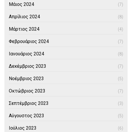
Μάιος 2024
(7)
Απρίλιος 2024
(8)
Μάρτιος 2024
(4)
Φεβρουάριος 2024
(7)
Ιανουάριος 2024
(8)
Δεκέμβριος 2023
(7)
Νοέμβριος 2023
(5)
Οκτώβριος 2023
(7)
Σεπτέμβριος 2023
(3)
Αύγουστος 2023
(5)
Ιούλιος 2023
(6)