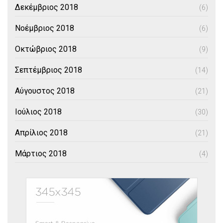
Δεκέμβριος 2018
(6)
Νοέμβριος 2018
(6)
Οκτώβριος 2018
(9)
Σεπτέμβριος 2018
(14)
Αύγουστος 2018
(21)
Ιούλιος 2018
(30)
Απρίλιος 2018
(21)
Μάρτιος 2018
(4)