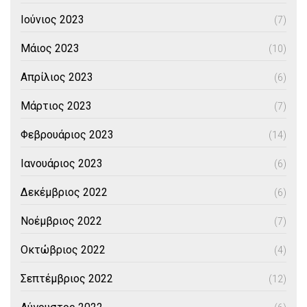
Ιούνιος 2023
(7)
Μάιος 2023
(10)
Απρίλιος 2023
(6)
Μάρτιος 2023
(7)
Φεβρουάριος 2023
(14)
Ιανουάριος 2023
(6)
Δεκέμβριος 2022
(6)
Νοέμβριος 2022
(7)
Οκτώβριος 2022
(4)
Σεπτέμβριος 2022
(12)