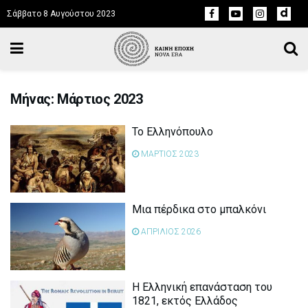
Σάββατο 8 Αυγούστου 2023
Μήνας: Μάρτιος 2023
Το Ελληνόπουλο
ΜΑΡΤΙΟΣ 2023
Μια πέρδικα στο μπαλκόνι
ΑΠΡΙΛΙΟΣ 2026
Η Ελληνική επανάσταση του
1821, εκτός Ελλάδος