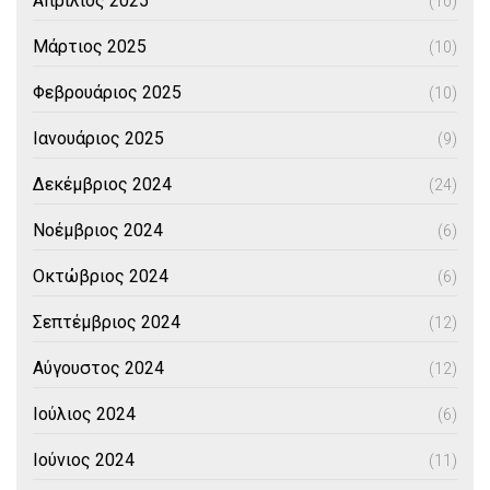
Απρίλιος 2025
(10)
Μάρτιος 2025
(10)
Φεβρουάριος 2025
(10)
Ιανουάριος 2025
(9)
Δεκέμβριος 2024
(24)
Νοέμβριος 2024
(6)
Οκτώβριος 2024
(6)
Σεπτέμβριος 2024
(12)
Αύγουστος 2024
(12)
Ιούλιος 2024
(6)
Ιούνιος 2024
(11)