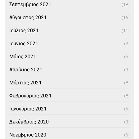
Σεπτέμβριος 2021
(18)
Αύγουστος 2021
(16)
Ιούλιος 2021
(11)
Ιούνιος 2021
(2)
Μάιος 2021
(5)
Απρίλιος 2021
(3)
Μάρτιος 2021
(8)
Φεβρουάριος 2021
(8)
Ιανουάριος 2021
(5)
Δεκέμβριος 2020
(3)
Νοέμβριος 2020
(6)