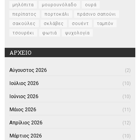
μηλόπιτα
μουρουνόλαδο
ουρά
περίπατος
πορτοκάλι
πράσινο σαπούνι
σακούλες
σκλάβες
σουέντ
ταμπόν
τσουρέκι
φωτιά
ψυχολογία
ΑΡΧΕΙΟ
Αύγουστος 2026
(2)
Ιούλιος 2026
(10)
Ιούνιος 2026
(10)
Μάιος 2026
(11)
Απρίλιος 2026
(12)
Μάρτιος 2026
(10)