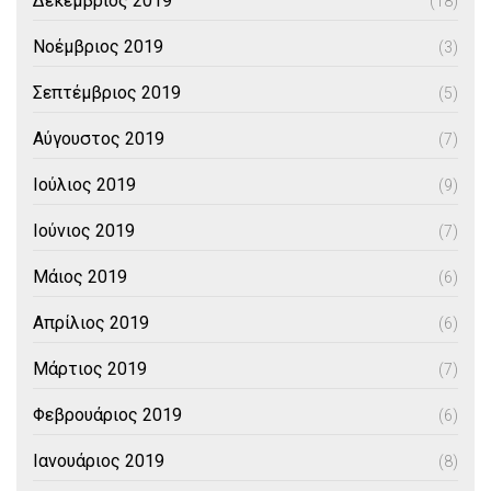
Δεκέμβριος 2019
(18)
Νοέμβριος 2019
(3)
Σεπτέμβριος 2019
(5)
Αύγουστος 2019
(7)
Ιούλιος 2019
(9)
Ιούνιος 2019
(7)
Μάιος 2019
(6)
Απρίλιος 2019
(6)
Μάρτιος 2019
(7)
Φεβρουάριος 2019
(6)
Ιανουάριος 2019
(8)