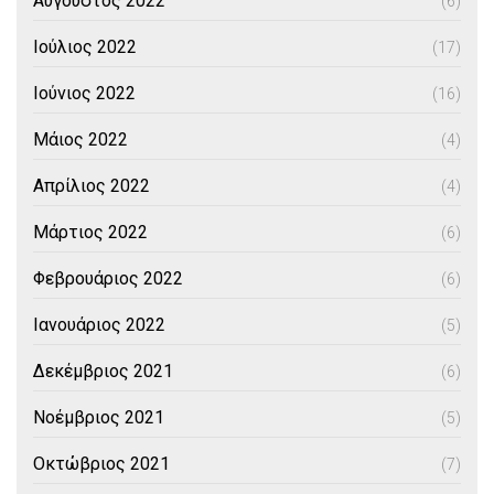
Αύγουστος 2022
(6)
Ιούλιος 2022
(17)
Ιούνιος 2022
(16)
Μάιος 2022
(4)
Απρίλιος 2022
(4)
Μάρτιος 2022
(6)
Φεβρουάριος 2022
(6)
Ιανουάριος 2022
(5)
Δεκέμβριος 2021
(6)
Νοέμβριος 2021
(5)
Οκτώβριος 2021
(7)