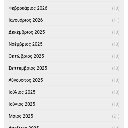
Φεβρουάριος 2026
(10)
Ιανουάριος 2026
(11)
Δεκέμβριος 2025
(10)
Νοέμβριος 2025
(10)
Οκτώβριος 2025
(10)
Σεπτέμβριος 2025
(10)
Αύγουστος 2025
(10)
Ιούλιος 2025
(10)
Ιούνιος 2025
(10)
Μάιος 2025
(21)