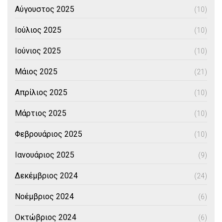
Αύγουστος 2025
(10)
Ιούλιος 2025
(10)
Ιούνιος 2025
(10)
Μάιος 2025
(21)
Απρίλιος 2025
(10)
Μάρτιος 2025
(10)
Φεβρουάριος 2025
(10)
Ιανουάριος 2025
(9)
Δεκέμβριος 2024
(24)
Νοέμβριος 2024
(6)
Οκτώβριος 2024
(6)