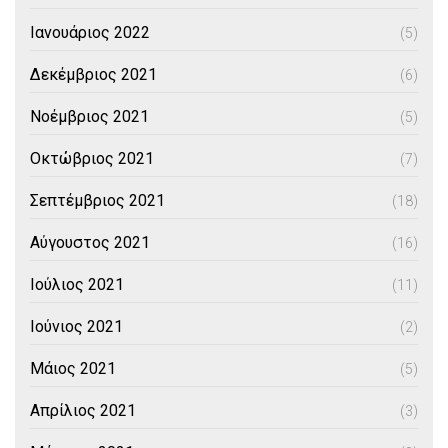
Ιανουάριος 2022
(5)
Δεκέμβριος 2021
(6)
Νοέμβριος 2021
(5)
Οκτώβριος 2021
(7)
Σεπτέμβριος 2021
(18)
Αύγουστος 2021
(16)
Ιούλιος 2021
(11)
Ιούνιος 2021
(2)
Μάιος 2021
(5)
Απρίλιος 2021
(3)