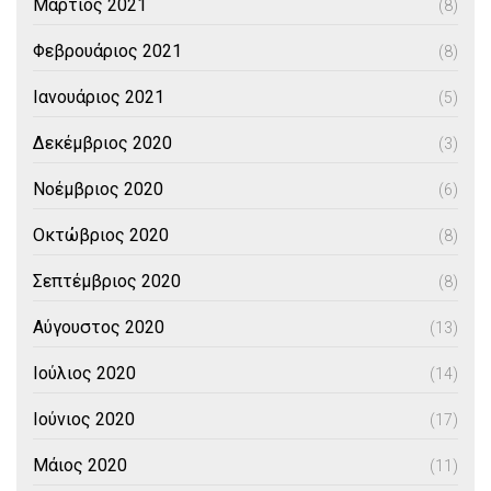
Μάρτιος 2021
(8)
Φεβρουάριος 2021
(8)
Ιανουάριος 2021
(5)
Δεκέμβριος 2020
(3)
Νοέμβριος 2020
(6)
Οκτώβριος 2020
(8)
Σεπτέμβριος 2020
(8)
Αύγουστος 2020
(13)
Ιούλιος 2020
(14)
Ιούνιος 2020
(17)
Μάιος 2020
(11)