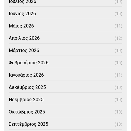
Ιούλιος 2026
(10)
Ιούνιος 2026
(10)
Μάιος 2026
(11)
Απρίλιος 2026
(12)
Μάρτιος 2026
(10)
Φεβρουάριος 2026
(10)
Ιανουάριος 2026
(11)
Δεκέμβριος 2025
(10)
Νοέμβριος 2025
(10)
Οκτώβριος 2025
(10)
Σεπτέμβριος 2025
(10)