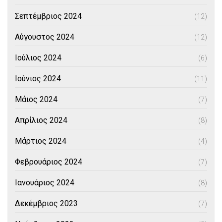
Σεπτέμβριος 2024
(12)
Αύγουστος 2024
(12)
Ιούλιος 2024
(6)
Ιούνιος 2024
(11)
Μάιος 2024
(7)
Απρίλιος 2024
(8)
Μάρτιος 2024
(4)
Φεβρουάριος 2024
(7)
Ιανουάριος 2024
(8)
Δεκέμβριος 2023
(7)