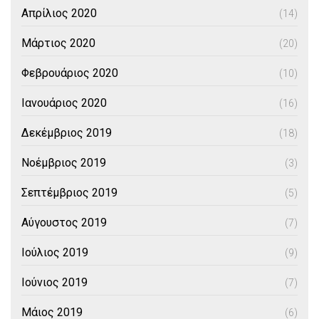
Απρίλιος 2020
(14)
Μάρτιος 2020
(20)
Φεβρουάριος 2020
(10)
Ιανουάριος 2020
(16)
Δεκέμβριος 2019
(18)
Νοέμβριος 2019
(3)
Σεπτέμβριος 2019
(5)
Αύγουστος 2019
(7)
Ιούλιος 2019
(9)
Ιούνιος 2019
(7)
Μάιος 2019
(6)