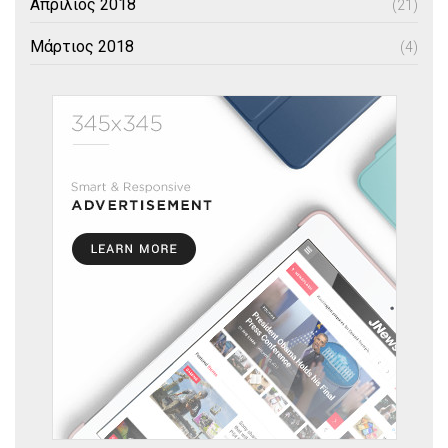
Απρίλιος 2018
(21)
Μάρτιος 2018
(4)