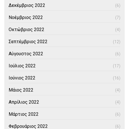
Δεκέμβριος 2022
(6)
Νοέμβριος 2022
(7)
Οκτώβριος 2022
(4)
Σεπτέμβριος 2022
(12)
Αύγουστος 2022
(6)
Ιούλιος 2022
(17)
Ιούνιος 2022
(16)
Μάιος 2022
(4)
Απρίλιος 2022
(4)
Μάρτιος 2022
(6)
Φεβρουάριος 2022
(6)