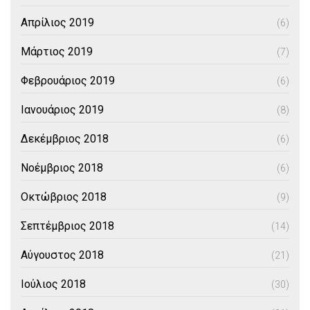
Απρίλιος 2019
(6)
Μάρτιος 2019
(7)
Φεβρουάριος 2019
(6)
Ιανουάριος 2019
(8)
Δεκέμβριος 2018
(6)
Νοέμβριος 2018
(6)
Οκτώβριος 2018
(9)
Σεπτέμβριος 2018
(14)
Αύγουστος 2018
(21)
Ιούλιος 2018
(30)