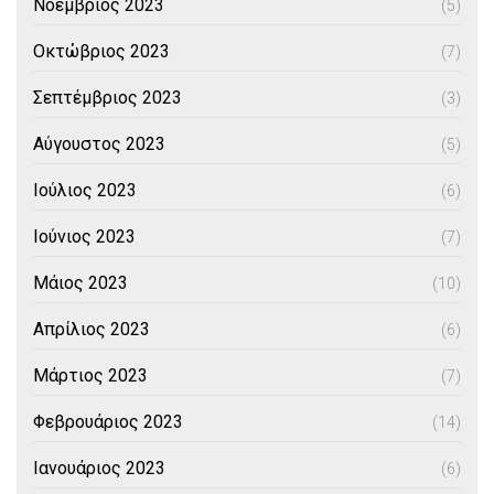
Νοέμβριος 2023
(5)
Οκτώβριος 2023
(7)
Σεπτέμβριος 2023
(3)
Αύγουστος 2023
(5)
Ιούλιος 2023
(6)
Ιούνιος 2023
(7)
Μάιος 2023
(10)
Απρίλιος 2023
(6)
Μάρτιος 2023
(7)
Φεβρουάριος 2023
(14)
Ιανουάριος 2023
(6)