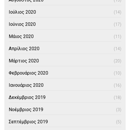
(13)
Ιούλιος 2020
(14)
Ιούνιος 2020
(17)
Μάιος 2020
(11)
Απρίλιος 2020
(14)
Μάρτιος 2020
(20)
Φεβρουάριος 2020
(10)
Ιανουάριος 2020
(16)
Δεκέμβριος 2019
(18)
Νοέμβριος 2019
(3)
Σεπτέμβριος 2019
(5)