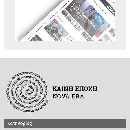
Kατηγορίες