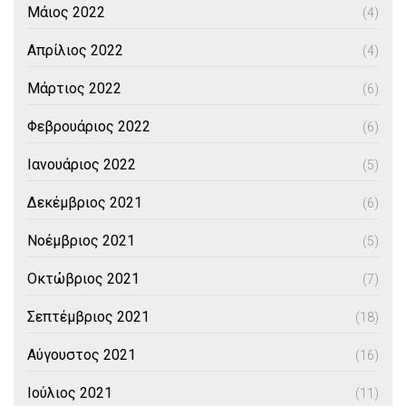
Μάιος 2022
(4)
Απρίλιος 2022
(4)
Μάρτιος 2022
(6)
Φεβρουάριος 2022
(6)
Ιανουάριος 2022
(5)
Δεκέμβριος 2021
(6)
Νοέμβριος 2021
(5)
Οκτώβριος 2021
(7)
Σεπτέμβριος 2021
(18)
Αύγουστος 2021
(16)
Ιούλιος 2021
(11)