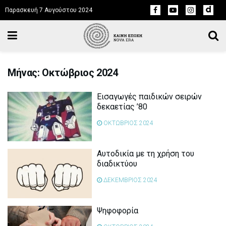
Παρασκευή 7 Αυγούστου 2024
Μήνας: Οκτώβριος 2024
Εισαγωγές παιδικών σειρών
δεκαετίας ’80
ΟΚΤΩΒΡΙΟΣ 2024
Αυτοδικία με τη χρήση του
διαδικτύου
ΔΕΚΕΜΒΡΙΟΣ 2024
Ψηφοφορία