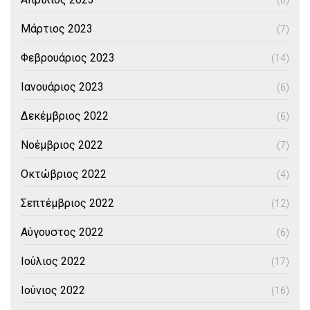
(6)
Μάρτιος 2023
(7)
Φεβρουάριος 2023
(14)
Ιανουάριος 2023
(6)
Δεκέμβριος 2022
(6)
Νοέμβριος 2022
(7)
Οκτώβριος 2022
(4)
Σεπτέμβριος 2022
(12)
Αύγουστος 2022
(6)
Ιούλιος 2022
(17)
Ιούνιος 2022
(16)