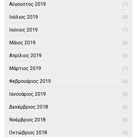
Αύγουστος 2019
(7)
Ιούλιος 2019
(9)
Ιούνιος 2019
(7)
Μάιος 2019
(6)
Απρίλιος 2019
(6)
Μάρτιος 2019
(7)
Φεβρουάριος 2019
(6)
Ιανουάριος 2019
(8)
Δεκέμβριος 2018
(6)
Νοέμβριος 2018
(6)
Οκτώβριος 2018
(9)