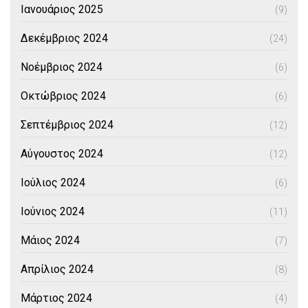
Ιανουάριος 2025
(9)
Δεκέμβριος 2024
(24)
Νοέμβριος 2024
(6)
Οκτώβριος 2024
(6)
Σεπτέμβριος 2024
(12)
Αύγουστος 2024
(12)
Ιούλιος 2024
(6)
Ιούνιος 2024
(11)
Μάιος 2024
(7)
Απρίλιος 2024
(8)
Μάρτιος 2024
(4)