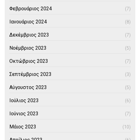
Φεβρουάριος 2024
(7)
Ιανουάριος 2024
(8)
Δεκέμβριος 2023
(7)
Νοέμβριος 2023
(5)
Οκτώβριος 2023
(7)
Σεπτέμβριος 2023
(3)
Αύγουστος 2023
(5)
Ιούλιος 2023
(6)
Ιούνιος 2023
(7)
Μάιος 2023
(10)
Απρίλιος 2023