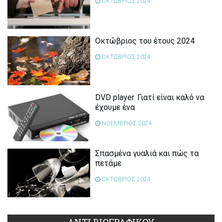
ΟΚΤΩΒΡΙΟΣ 2024
Οκτώβριος του έτους 2024
ΟΚΤΩΒΡΙΟΣ 2024
DVD player. Γιατί είναι καλό να
έχουμε ένα
ΝΟΕΜΒΡΙΟΣ 2024
Σπασμένα γυαλιά και πώς τα
πετάμε
ΟΚΤΩΒΡΙΟΣ 2024
ΑΝΤΙ ΒΙΟΓΡΑΦΙΚΟΥ