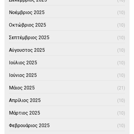
(10)
Νοέμβριος 2025
(10)
Οκτώβριος 2025
(10)
Σεπτέμβριος 2025
(10)
Αύγουστος 2025
(10)
Ιούλιος 2025
(10)
Ιούνιος 2025
(10)
Μάιος 2025
(21)
Απρίλιος 2025
(10)
Μάρτιος 2025
(10)
Φεβρουάριος 2025
(10)