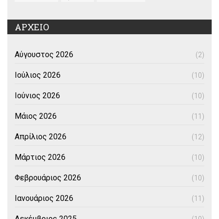
ΑΡΧΕΙΟ
Αύγουστος 2026
(2)
Ιούλιος 2026
(10)
Ιούνιος 2026
(10)
Μάιος 2026
(11)
Απρίλιος 2026
(12)
Μάρτιος 2026
(10)
Φεβρουάριος 2026
(10)
Ιανουάριος 2026
(11)
Δεκέμβριος 2025