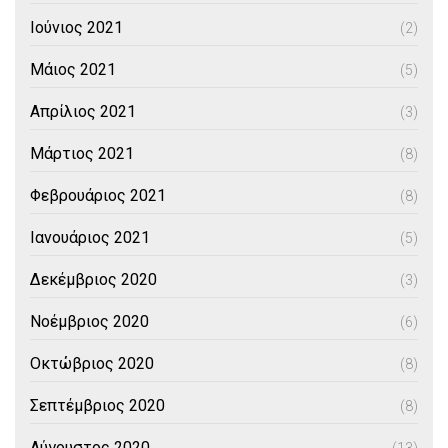
Ιούνιος 2021
(2)
Μάιος 2021
(5)
Απρίλιος 2021
(3)
Μάρτιος 2021
(8)
Φεβρουάριος 2021
(8)
Ιανουάριος 2021
(5)
Δεκέμβριος 2020
(3)
Νοέμβριος 2020
(6)
Οκτώβριος 2020
(8)
Σεπτέμβριος 2020
(8)
Αύγουστος 2020