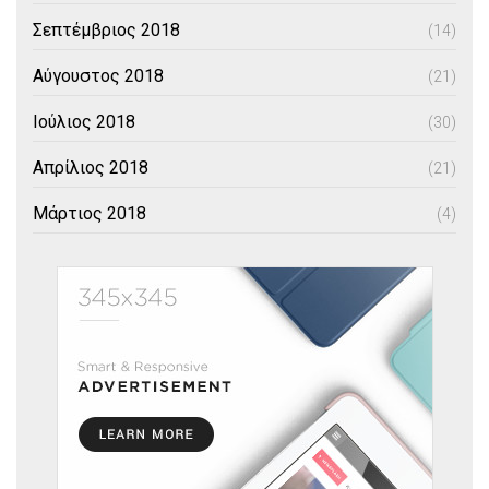
Σεπτέμβριος 2018
(14)
Αύγουστος 2018
(21)
Ιούλιος 2018
(30)
Απρίλιος 2018
(21)
Μάρτιος 2018
(4)