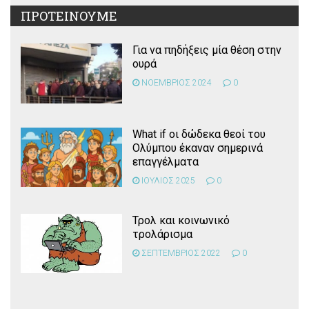
ΠΡΟΤΕΙΝΟΥΜΕ
Για να πηδήξεις μία θέση στην
ουρά
ΝΟΕΜΒΡΙΟΣ 2024
0
What if οι δώδεκα θεοί του
Ολύμπου έκαναν σημερινά
επαγγέλματα
ΙΟΥΛΙΟΣ 2025
0
Τρολ και κοινωνικό
τρολάρισμα
ΣΕΠΤΕΜΒΡΙΟΣ 2022
0