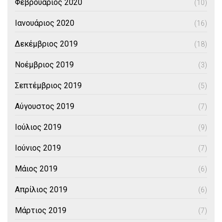
Φεβρουάριος 2020
(10)
Ιανουάριος 2020
(16)
Δεκέμβριος 2019
(18)
Νοέμβριος 2019
(3)
Σεπτέμβριος 2019
(5)
Αύγουστος 2019
(7)
Ιούλιος 2019
(9)
Ιούνιος 2019
(7)
Μάιος 2019
(6)
Απρίλιος 2019
(6)
Μάρτιος 2019
(7)