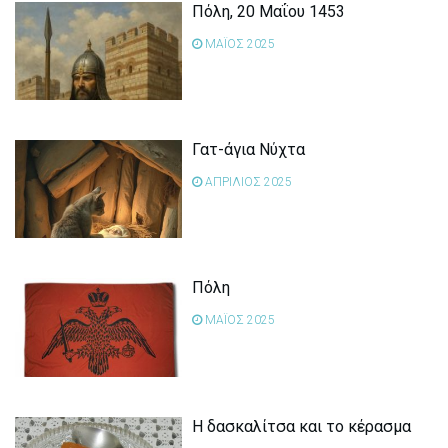
Πόλη, 20 Μαΐου 1453
ΜΑΪΟΣ 2025
Γατ-άγια Νύχτα
ΑΠΡΙΛΙΟΣ 2025
Πόλη
ΜΑΪΟΣ 2025
Η δασκαλίτσα και το κέρασμα