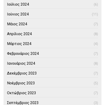
Ιούλιος 2024
(6)
Ιούνιος 2024
(11)
Μάιος 2024
(7)
Απρίλιος 2024
(8)
Μάρτιος 2024
(4)
Φεβρουάριος 2024
(7)
Ιανουάριος 2024
(8)
Δεκέμβριος 2023
(7)
Νοέμβριος 2023
(5)
Οκτώβριος 2023
(7)
Σεπτέμβριος 2023
(3)