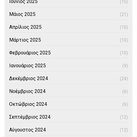
Ιούνιος 2025
(10)
Μάιος 2025
(21)
Απρίλιος 2025
(10)
Μάρτιος 2025
(10)
Φεβρουάριος 2025
(10)
Ιανουάριος 2025
(9)
Δεκέμβριος 2024
(24)
Νοέμβριος 2024
(6)
Οκτώβριος 2024
(6)
Σεπτέμβριος 2024
(12)
Αύγουστος 2024
(12)