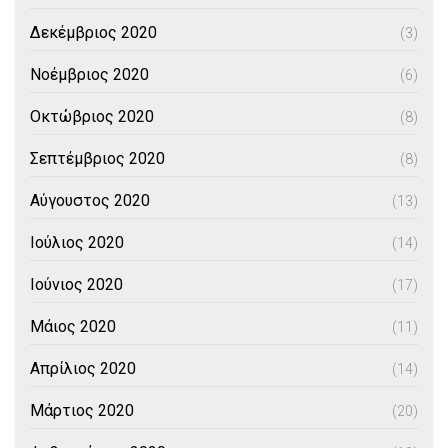
Δεκέμβριος 2020
(3)
Νοέμβριος 2020
(6)
Οκτώβριος 2020
(8)
Σεπτέμβριος 2020
(8)
Αύγουστος 2020
(13)
Ιούλιος 2020
(14)
Ιούνιος 2020
(17)
Μάιος 2020
(11)
Απρίλιος 2020
(14)
Μάρτιος 2020
(20)