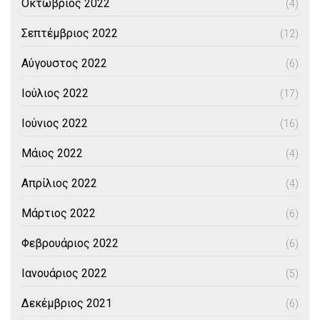
Οκτώβριος 2022
(4)
Σεπτέμβριος 2022
(12)
Αύγουστος 2022
(6)
Ιούλιος 2022
(17)
Ιούνιος 2022
(16)
Μάιος 2022
(4)
Απρίλιος 2022
(4)
Μάρτιος 2022
(6)
Φεβρουάριος 2022
(6)
Ιανουάριος 2022
(5)
Δεκέμβριος 2021
(6)