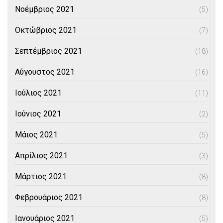
Νοέμβριος 2021
(5)
Οκτώβριος 2021
(7)
Σεπτέμβριος 2021
(18)
Αύγουστος 2021
(16)
Ιούλιος 2021
(11)
Ιούνιος 2021
(2)
Μάιος 2021
(5)
Απρίλιος 2021
(3)
Μάρτιος 2021
(8)
Φεβρουάριος 2021
(8)
Ιανουάριος 2021
(5)