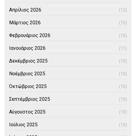
Απρίλιος 2026
(12)
Μάρτιος 2026
(10)
Φεβρουάριος 2026
(10)
Ιανουάριος 2026
(11)
Δεκέμβριος 2025
(10)
Νοέμβριος 2025
(10)
Οκτώβριος 2025
(10)
Σεπτέμβριος 2025
(10)
Αύγουστος 2025
(10)
Ιούλιος 2025
(10)