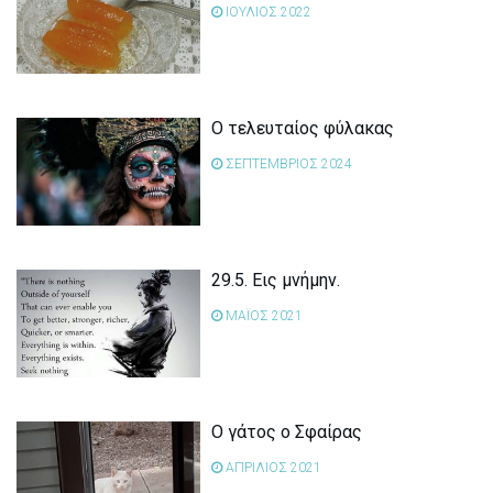
ΙΟΥΛΙΟΣ 2022
Ο τελευταίος φύλακας
ΣΕΠΤΕΜΒΡΙΟΣ 2024
29.5. Εις μνήμην.
ΜΑΪΟΣ 2021
Ο γάτος ο Σφαίρας
ΑΠΡΙΛΙΟΣ 2021