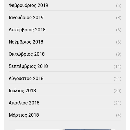
Φεβρουάριος 2019
(6)
Ιανουάριος 2019
(8)
Δεκέμβριος 2018
(6)
Νοέμβριος 2018
(6)
Οκτώβριος 2018
(9)
Σεπτέμβριος 2018
(14)
Αύγουστος 2018
(21)
Ιούλιος 2018
(30)
Απρίλιος 2018
(21)
Μάρτιος 2018
(4)