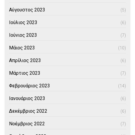
Αύγουστος 2023
(5)
Ιούλιος 2023
(6)
Ιούνιος 2023
(7)
Μάιος 2023
(10)
Απρίλιος 2023
(6)
Μάρτιος 2023
(7)
Φεβρουάριος 2023
(14)
Ιανουάριος 2023
(6)
Δεκέμβριος 2022
(6)
Νοέμβριος 2022
(7)