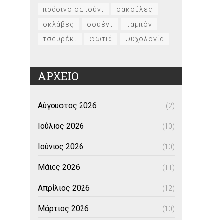
πράσινο σαπούνι
σακούλες
σκλάβες
σουέντ
ταμπόν
τσουρέκι
φωτιά
ψυχολογία
ΑΡΧΕΙΟ
Αύγουστος 2026
(2)
Ιούλιος 2026
(10)
Ιούνιος 2026
(10)
Μάιος 2026
(11)
Απρίλιος 2026
(12)
Μάρτιος 2026
(10)