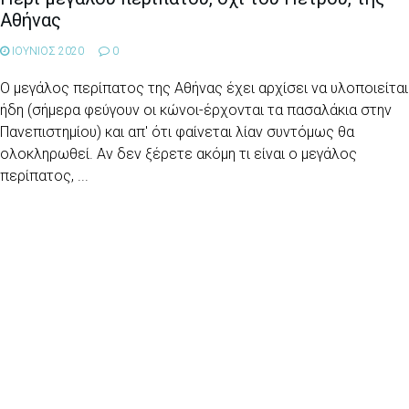
Αθήνας
ΙΟΥΝΙΟΣ 2020
0
Ο μεγάλος περίπατος της Αθήνας έχει αρχίσει να υλοποιείται
ήδη (σήμερα φεύγουν οι κώνοι-έρχονται τα πασαλάκια στην
Πανεπιστημίου) και απ' ότι φαίνεται λίαν συντόμως θα
ολοκληρωθεί. Αν δεν ξέρετε ακόμη τι είναι ο μεγάλος
περίπατος, ...