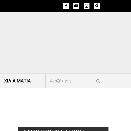
ΧΙΛΙΑ ΜΑΤΙΑ