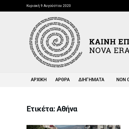
Κυριακή 9 Αυγούστου 2020
ΑΡΧΙΚΗ
ΑΡΘΡΑ
ΔΙΗΓΗΜΑΤΑ
NON 
Ετικέτα: Αθήνα