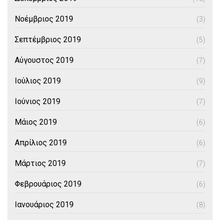
Νοέμβριος 2019
(3)
Σεπτέμβριος 2019
(5)
Αύγουστος 2019
(7)
Ιούλιος 2019
(9)
Ιούνιος 2019
(7)
Μάιος 2019
(6)
Απρίλιος 2019
(6)
Μάρτιος 2019
(7)
Φεβρουάριος 2019
(6)
Ιανουάριος 2019
(8)