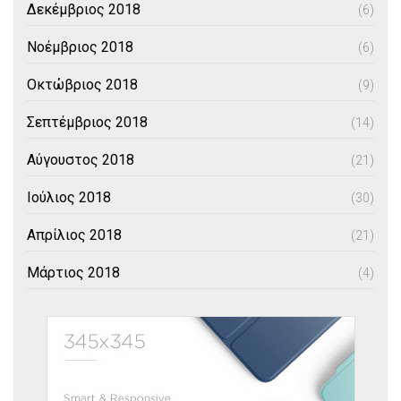
Δεκέμβριος 2018
(6)
Νοέμβριος 2018
(6)
Οκτώβριος 2018
(9)
Σεπτέμβριος 2018
(14)
Αύγουστος 2018
(21)
Ιούλιος 2018
(30)
Απρίλιος 2018
(21)
Μάρτιος 2018
(4)