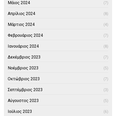
Μάιος 2024
(7)
Απρίλιος 2024
(8)
Μάρτιος 2024
(4)
Φεβρουάριος 2024
(7)
Ιανουάριος 2024
(8)
Δεκέμβριος 2023
(7)
Νοέμβριος 2023
(5)
Οκτώβριος 2023
(7)
Σεπτέμβριος 2023
(3)
Αύγουστος 2023
(5)
Ιούλιος 2023
(6)