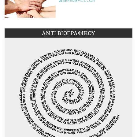
ΔΕΚΕΜΒΡΙΟΣ 2024
ΑΝΤΙ ΒΙΟΓΡΑΦΙΚΟΥ