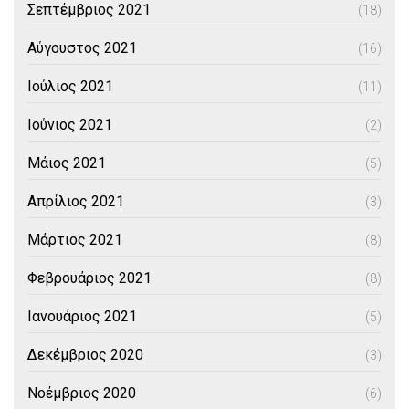
Σεπτέμβριος 2021
(18)
Αύγουστος 2021
(16)
Ιούλιος 2021
(11)
Ιούνιος 2021
(2)
Μάιος 2021
(5)
Απρίλιος 2021
(3)
Μάρτιος 2021
(8)
Φεβρουάριος 2021
(8)
Ιανουάριος 2021
(5)
Δεκέμβριος 2020
(3)
Νοέμβριος 2020
(6)