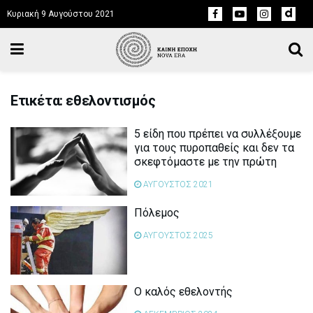
Κυριακή 9 Αυγούστου 2021
Ετικέτα: εθελοντισμός
5 είδη που πρέπει να συλλέξουμε
για τους πυροπαθείς και δεν τα
σκεφτόμαστε με την πρώτη
ΑΥΓΟΥΣΤΟΣ 2021
Πόλεμος
ΑΥΓΟΥΣΤΟΣ 2025
Ο καλός εθελοντής