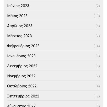
Ιούνιος 2023
(7)
Μάιος 2023
(10)
Απρίλιος 2023
(6)
Μάρτιος 2023
(7)
Φεβρουάριος 2023
(14)
Ιανουάριος 2023
(6)
Δεκέμβριος 2022
(6)
Νοέμβριος 2022
(7)
Οκτώβριος 2022
(4)
Σεπτέμβριος 2022
(12)
Αύγουστος 2022
(6)