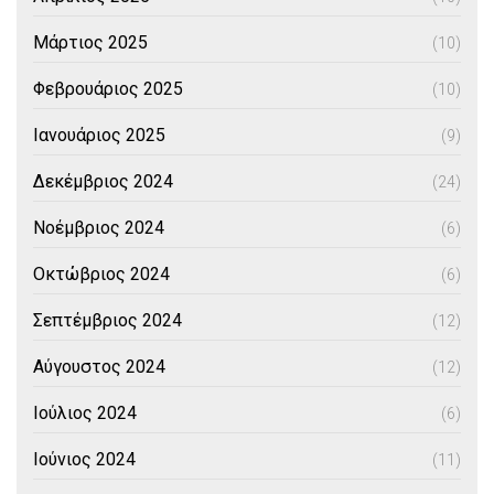
Μάρτιος 2025
(10)
Φεβρουάριος 2025
(10)
Ιανουάριος 2025
(9)
Δεκέμβριος 2024
(24)
Νοέμβριος 2024
(6)
Οκτώβριος 2024
(6)
Σεπτέμβριος 2024
(12)
Αύγουστος 2024
(12)
Ιούλιος 2024
(6)
Ιούνιος 2024
(11)