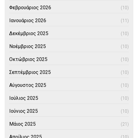
Φεβρουάριος 2026
(10)
Ιανουάριος 2026
(11)
Δεκέμβριος 2025
(10)
Νοέμβριος 2025
(10)
Οκτώβριος 2025
(10)
Σεπτέμβριος 2025
(10)
Αύγουστος 2025
(10)
Ιούλιος 2025
(10)
Ιούνιος 2025
(10)
Μάιος 2025
(21)
Απρίλιος 2025
(10)