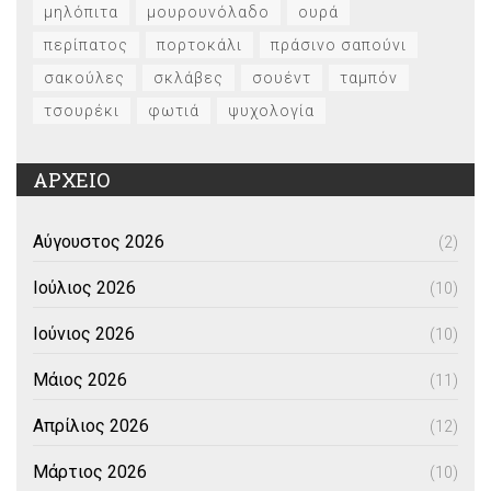
μηλόπιτα
μουρουνόλαδο
ουρά
περίπατος
πορτοκάλι
πράσινο σαπούνι
σακούλες
σκλάβες
σουέντ
ταμπόν
τσουρέκι
φωτιά
ψυχολογία
ΑΡΧΕΙΟ
Αύγουστος 2026
(2)
Ιούλιος 2026
(10)
Ιούνιος 2026
(10)
Μάιος 2026
(11)
Απρίλιος 2026
(12)
Μάρτιος 2026
(10)