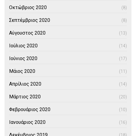
Οκτώβριος 2020
(8)
Σεπτέμβριος 2020
(8)
Αύγουστος 2020
(13)
Ιούλιος 2020
(14)
Ιούνιος 2020
(17)
Μάιος 2020
(11)
Απρίλιος 2020
(14)
Μάρτιος 2020
(20)
Φεβρουάριος 2020
(10)
Ιανουάριος 2020
(16)
Δεκέμβριος 2019
(18)