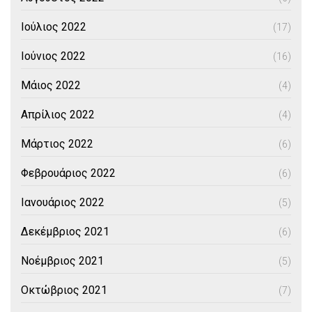
Ιούλιος 2022
(17)
Ιούνιος 2022
(16)
Μάιος 2022
(4)
Απρίλιος 2022
(4)
Μάρτιος 2022
(6)
Φεβρουάριος 2022
(6)
Ιανουάριος 2022
(5)
Δεκέμβριος 2021
(6)
Νοέμβριος 2021
(5)
Οκτώβριος 2021
(7)