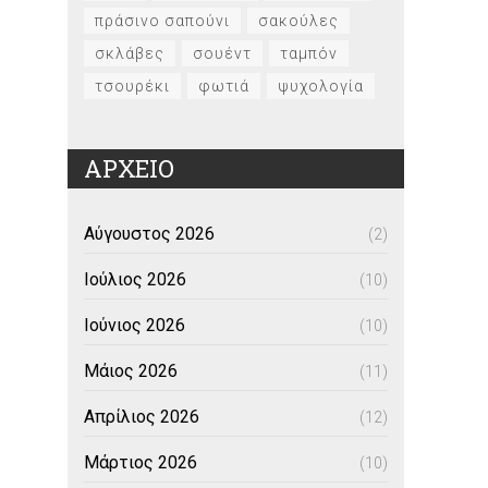
πράσινο σαπούνι
σακούλες
σκλάβες
σουέντ
ταμπόν
τσουρέκι
φωτιά
ψυχολογία
ΑΡΧΕΙΟ
Αύγουστος 2026
(2)
Ιούλιος 2026
(10)
Ιούνιος 2026
(10)
Μάιος 2026
(11)
Απρίλιος 2026
(12)
Μάρτιος 2026
(10)