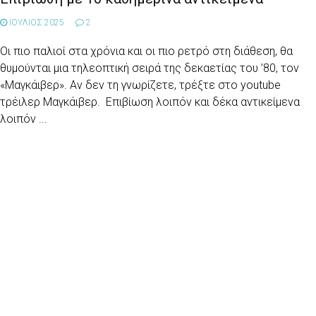
ΙΟΥΛΙΟΣ 2025
2
Οι πιο παλιοί στα χρόνια και οι πιο ρετρό στη διάθεση, θα
θυμούνται μια τηλεοπτική σειρά της δεκαετίας του ’80, τον
«Μαγκάιβερ». Αν δεν τη γνωρίζετε, τρέξτε στο youtube
τρέιλερ Μαγκάιβερ. Επιβίωση λοιπόν και δέκα αντικείμενα
λοιπόν ...