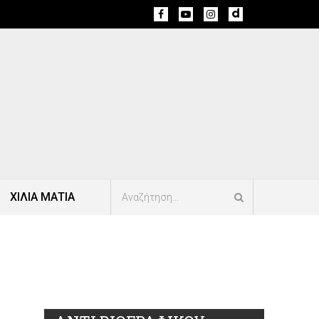
ΧΙΛΙΑ ΜΑΤΙΑ