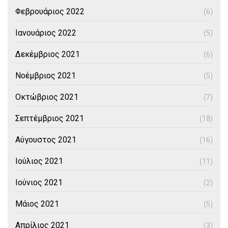
Φεβρουάριος 2022
(6)
Ιανουάριος 2022
(5)
Δεκέμβριος 2021
(6)
Νοέμβριος 2021
(5)
Οκτώβριος 2021
(7)
Σεπτέμβριος 2021
(18)
Αύγουστος 2021
(16)
Ιούλιος 2021
(11)
Ιούνιος 2021
(2)
Μάιος 2021
(5)
Απρίλιος 2021
(3)