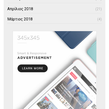
Απρίλιος 2018
(21)
Μάρτιος 2018
(4)