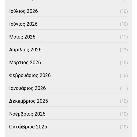
Ιούλιος 2026
(10)
Ιούνιος 2026
(10)
Μάιος 2026
(11)
Απρίλιος 2026
(12)
Μάρτιος 2026
(10)
Φεβρουάριος 2026
(10)
Ιανουάριος 2026
(11)
Δεκέμβριος 2025
(10)
Νοέμβριος 2025
(10)
Οκτώβριος 2025
(10)