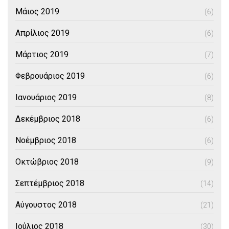
Μάιος 2019
(6)
Απρίλιος 2019
(6)
Μάρτιος 2019
(7)
Φεβρουάριος 2019
(6)
Ιανουάριος 2019
(8)
Δεκέμβριος 2018
(6)
Νοέμβριος 2018
(6)
Οκτώβριος 2018
(9)
Σεπτέμβριος 2018
(14)
Αύγουστος 2018
(21)
Ιούλιος 2018
(30)