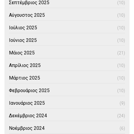
Σεπτέμβριος 2025
(10)
Αύγουστος 2025
(10)
Ιούλιος 2025
(10)
Ιούνιος 2025
(10)
Μάιος 2025
(21)
Απρίλιος 2025
(10)
Μάρτιος 2025
(10)
Φεβρουάριος 2025
(10)
Ιανουάριος 2025
(9)
Δεκέμβριος 2024
(24)
Νοέμβριος 2024
(6)