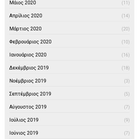
Μάιος 2020
(11)
Απρίλιος 2020
(14)
Μάρτιος 2020
(20)
Φεβρουάριος 2020
(10)
Ιανουάριος 2020
(16)
Δεκέμβριος 2019
(18)
Νοέμβριος 2019
(3)
Σεπτέμβριος 2019
(5)
Αύγουστος 2019
(7)
Ιούλιος 2019
(9)
Ιούνιος 2019
(7)