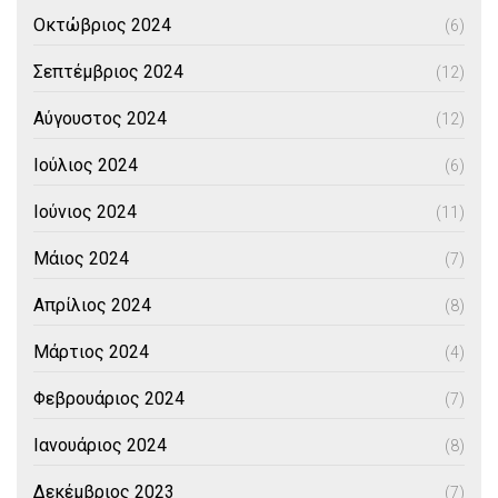
Οκτώβριος 2024
(6)
Σεπτέμβριος 2024
(12)
Αύγουστος 2024
(12)
Ιούλιος 2024
(6)
Ιούνιος 2024
(11)
Μάιος 2024
(7)
Απρίλιος 2024
(8)
Μάρτιος 2024
(4)
Φεβρουάριος 2024
(7)
Ιανουάριος 2024
(8)
Δεκέμβριος 2023
(7)