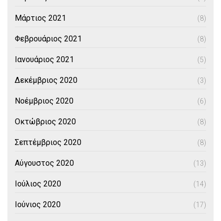
Μάρτιος 2021
(8)
Φεβρουάριος 2021
(8)
Ιανουάριος 2021
(5)
Δεκέμβριος 2020
(3)
Νοέμβριος 2020
(6)
Οκτώβριος 2020
(8)
Σεπτέμβριος 2020
(8)
Αύγουστος 2020
(13)
Ιούλιος 2020
(14)
Ιούνιος 2020
(17)