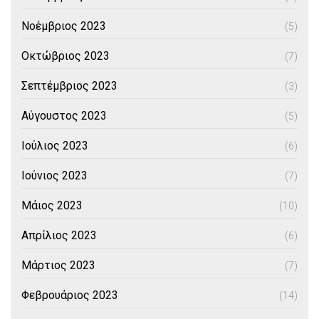
Νοέμβριος 2023
(5)
Οκτώβριος 2023
(7)
Σεπτέμβριος 2023
(3)
Αύγουστος 2023
(5)
Ιούλιος 2023
(6)
Ιούνιος 2023
(7)
Μάιος 2023
(10)
Απρίλιος 2023
(6)
Μάρτιος 2023
(7)
Φεβρουάριος 2023
(14)