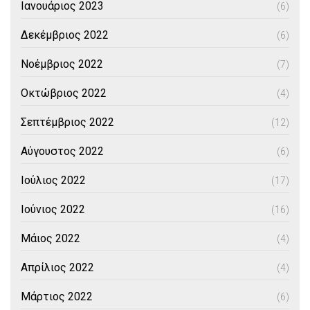
Ιανουάριος 2023
(6)
Δεκέμβριος 2022
(6)
Νοέμβριος 2022
(7)
Οκτώβριος 2022
(4)
Σεπτέμβριος 2022
(12)
Αύγουστος 2022
(6)
Ιούλιος 2022
(17)
Ιούνιος 2022
(16)
Μάιος 2022
(4)
Απρίλιος 2022
(4)
Μάρτιος 2022
(6)