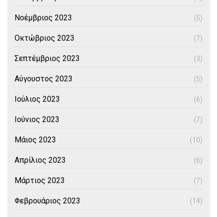
Νοέμβριος 2023
(5)
Οκτώβριος 2023
(7)
Σεπτέμβριος 2023
(3)
Αύγουστος 2023
(5)
Ιούλιος 2023
(6)
Ιούνιος 2023
(7)
Μάιος 2023
(10)
Απρίλιος 2023
(6)
Μάρτιος 2023
(7)
Φεβρουάριος 2023
(14)