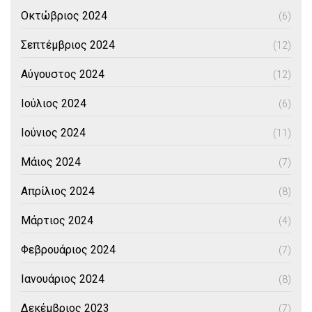
Οκτώβριος 2024
(6)
Σεπτέμβριος 2024
(12)
Αύγουστος 2024
(12)
Ιούλιος 2024
(6)
Ιούνιος 2024
(11)
Μάιος 2024
(7)
Απρίλιος 2024
(8)
Μάρτιος 2024
(4)
Φεβρουάριος 2024
(7)
Ιανουάριος 2024
(8)
Δεκέμβριος 2023
(7)