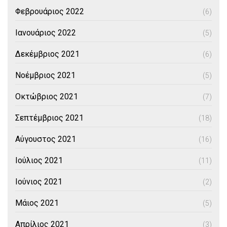
Φεβρουάριος 2022
(6)
Ιανουάριος 2022
(5)
Δεκέμβριος 2021
(6)
Νοέμβριος 2021
(5)
Οκτώβριος 2021
(7)
Σεπτέμβριος 2021
(18)
Αύγουστος 2021
(16)
Ιούλιος 2021
(11)
Ιούνιος 2021
(2)
Μάιος 2021
(5)
Απρίλιος 2021
(3)