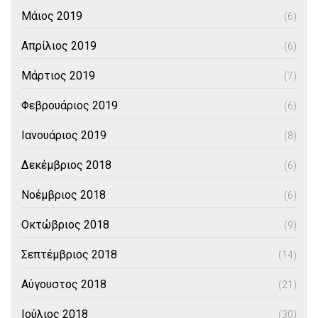
Μάιος 2019
(6)
Απρίλιος 2019
(6)
Μάρτιος 2019
(7)
Φεβρουάριος 2019
(6)
Ιανουάριος 2019
(8)
Δεκέμβριος 2018
(6)
Νοέμβριος 2018
(6)
Οκτώβριος 2018
(9)
Σεπτέμβριος 2018
(14)
Αύγουστος 2018
(21)
Ιούλιος 2018
(30)