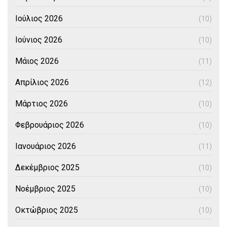
Ιούλιος 2026
(10)
Ιούνιος 2026
(10)
Μάιος 2026
(11)
Απρίλιος 2026
(12)
Μάρτιος 2026
(10)
Φεβρουάριος 2026
(10)
Ιανουάριος 2026
(11)
Δεκέμβριος 2025
(10)
Νοέμβριος 2025
(10)
Οκτώβριος 2025
(10)