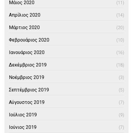
Μάιος 2020
(11)
Απρίλιος 2020
(14)
Μάρτιος 2020
(20)
Φεβρουάριος 2020
(10)
Ιανουάριος 2020
(16)
Δεκέμβριος 2019
(18)
Νοέμβριος 2019
(3)
Σεπτέμβριος 2019
(5)
Αύγουστος 2019
(7)
Ιούλιος 2019
(9)
Ιούνιος 2019
(7)