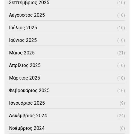
Σεπτέμβριος 2025
(10)
Αύγουστος 2025
(10)
Ιούλιος 2025
(10)
Ιούνιος 2025
(10)
Μάιος 2025
(21)
Απρίλιος 2025
(10)
Μάρτιος 2025
(10)
Φεβρουάριος 2025
(10)
Ιανουάριος 2025
(9)
Δεκέμβριος 2024
(24)
Νοέμβριος 2024
(6)