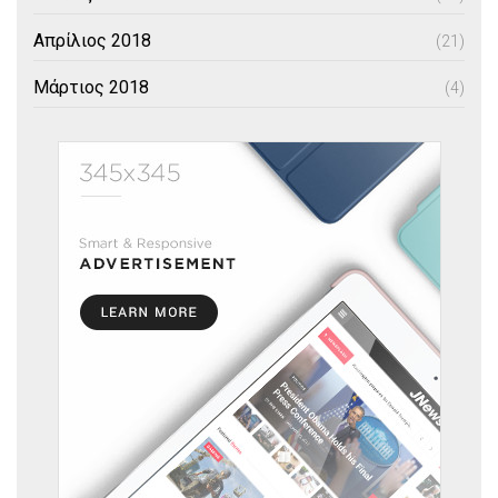
Απρίλιος 2018
(21)
Μάρτιος 2018
(4)