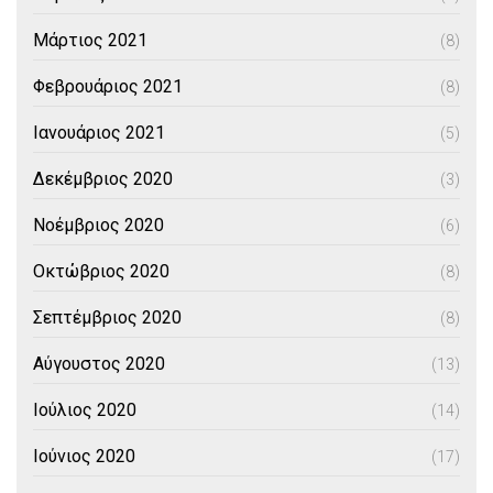
Μάρτιος 2021
(8)
Φεβρουάριος 2021
(8)
Ιανουάριος 2021
(5)
Δεκέμβριος 2020
(3)
Νοέμβριος 2020
(6)
Οκτώβριος 2020
(8)
Σεπτέμβριος 2020
(8)
Αύγουστος 2020
(13)
Ιούλιος 2020
(14)
Ιούνιος 2020
(17)