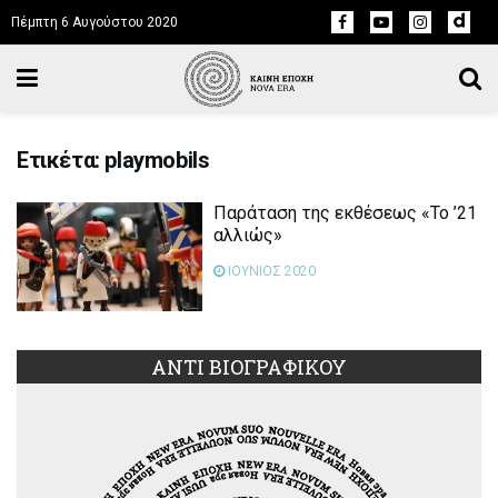
Πέμπτη 6 Αυγούστου 2020
Ετικέτα: playmobils
Παράταση της εκθέσεως «Το ’21
αλλιώς»
ΙΟΥΝΙΟΣ 2020
ΑΝΤΙ ΒΙΟΓΡΑΦΙΚΟΥ