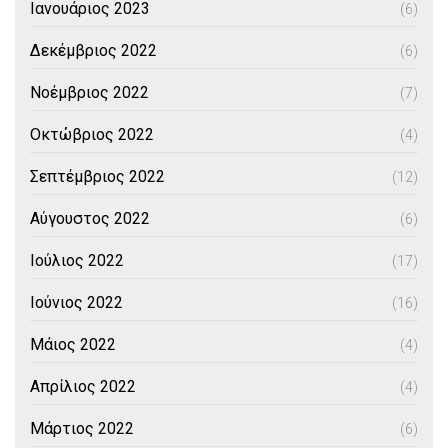
Ιανουάριος 2023
(6)
Δεκέμβριος 2022
(6)
Νοέμβριος 2022
(7)
Οκτώβριος 2022
(4)
Σεπτέμβριος 2022
(12)
Αύγουστος 2022
(6)
Ιούλιος 2022
(17)
Ιούνιος 2022
(16)
Μάιος 2022
(4)
Απρίλιος 2022
(4)
Μάρτιος 2022
(6)